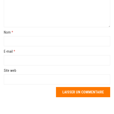
Nom
*
E-mail
*
Site web