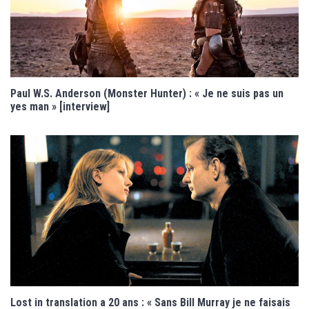
Paul W.S. Anderson (Monster Hunter) : « Je ne suis pas un
yes man » [interview]
Lost in translation a 20 ans : « Sans Bill Murray je ne faisais