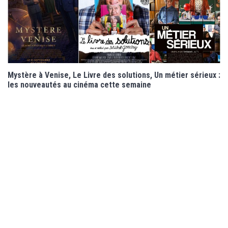
Mystère à Venise, Le Livre des solutions, Un métier sérieux :
les nouveautés au cinéma cette semaine