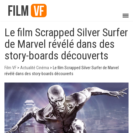
Le film Scrapped Silver Surfer
de Marvel révélé dans des
story-boards découverts
Film VF
>
Actualité Cinéma
>
Le film Scrapped Silver Surfer de Marvel
révélé dans des story-boards découverts