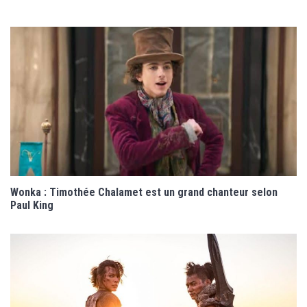
Wonka : Timothée Chalamet est un grand chanteur selon
Paul King