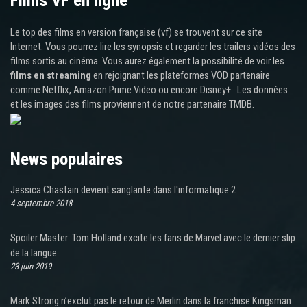
Films VF en ligne
Le top des films en version française (vf) se trouvent sur ce site
Internet. Vous pourrez lire les synopsis et regarder les trailers vidéos des
films sortis au cinéma. Vous aurez également la possibilité de voir les
films en streaming
en rejoignant les plateformes VOD partenaire
comme Netflix, Amazon Prime Video ou encore Disney+ . Les données
et les images des films proviennent de notre partenaire TMDB.
News populaires
Jessica Chastain devient sanglante dans l'informatique 2
4 septembre 2018
Spoiler Master: Tom Holland excite les fans de Marvel avec le dernier slip
de la langue
23 juin 2019
Mark Strong n’exclut pas le retour de Merlin dans la franchise Kingsman