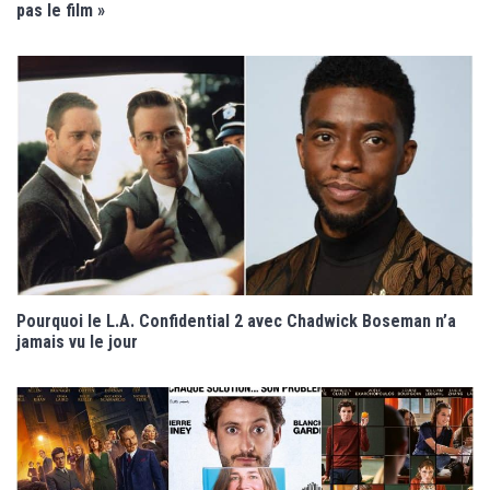
pas le film »
Pourquoi le L.A. Confidential 2 avec Chadwick Boseman n’a
jamais vu le jour