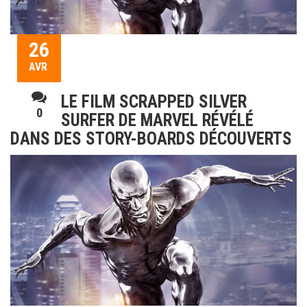
26
AVR
LE FILM SCRAPPED SILVER
0
SURFER DE MARVEL RÉVÉLÉ
DANS DES STORY-BOARDS DÉCOUVERTS