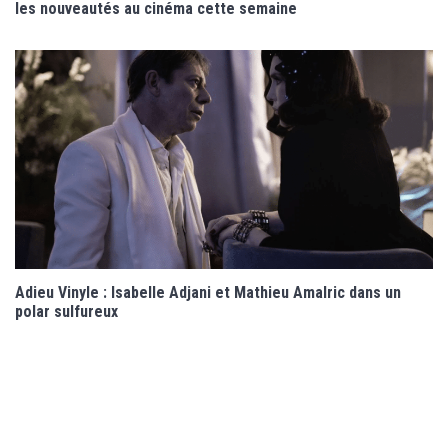
les nouveautés au cinéma cette semaine
Adieu Vinyle : Isabelle Adjani et Mathieu Amalric dans un
polar sulfureux