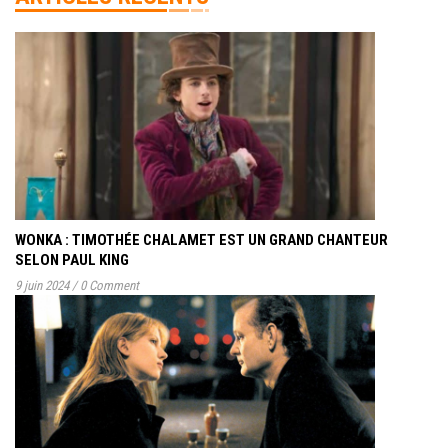
WONKA : TIMOTHÉE CHALAMET EST UN GRAND CHANTEUR
SELON PAUL KING
9 juin 2024
/
0 Comment