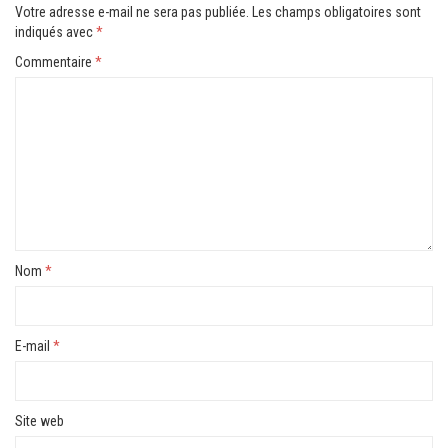
Votre adresse e-mail ne sera pas publiée.
Les champs obligatoires sont
indiqués avec
*
Commentaire
*
Nom
*
E-mail
*
Site web