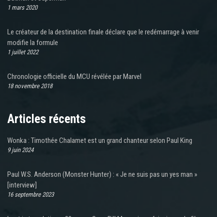
1 mars 2020
Le créateur de la destination finale déclare que le redémarrage à venir
modifie la formule
1 juillet 2022
Chronologie officielle du MCU révélée par Marvel
18 novembre 2018
Articles récents
Wonka : Timothée Chalamet est un grand chanteur selon Paul King
9 juin 2024
Paul W.S. Anderson (Monster Hunter) : « Je ne suis pas un yes man »
[interview]
16 septembre 2023