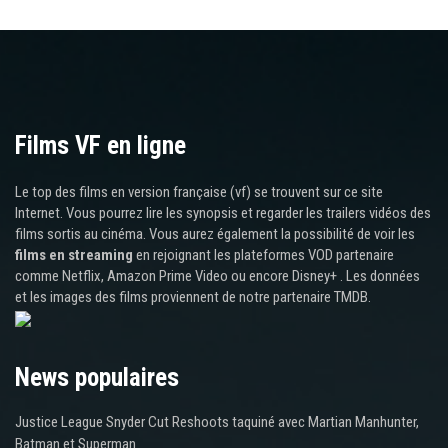
Films VF en ligne
Le top des films en version française (vf) se trouvent sur ce site
Internet. Vous pourrez lire les synopsis et regarder les trailers vidéos des
films sortis au cinéma. Vous aurez également la possibilité de voir les
films en streaming
en rejoignant les plateformes VOD partenaire
comme Netflix, Amazon Prime Video ou encore Disney+ . Les données
et les images des films proviennent de notre partenaire TMDB.
News populaires
Justice League Snyder Cut Reshoots taquiné avec Martian Manhunter,
Batman et Superman