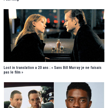
Lost in translation a 20 ans : « Sans Bill Murray je ne faisais
pas le film »