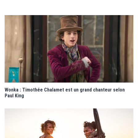
Wonka : Timothée Chalamet est un grand chanteur selon
Paul King