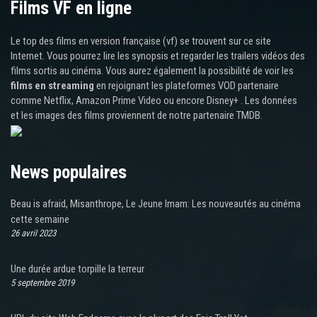
Films VF en ligne
Le top des films en version française (vf) se trouvent sur ce site
Internet. Vous pourrez lire les synopsis et regarder les trailers vidéos des
films sortis au cinéma. Vous aurez également la possibilité de voir les
films en streaming
en rejoignant les plateformes VOD partenaire
comme Netflix, Amazon Prime Video ou encore Disney+ . Les données
et les images des films proviennent de notre partenaire TMDB.
News populaires
Beau is afraid, Misanthrope, Le Jeune Imam: Les nouveautés au cinéma
cette semaine
26 avril 2023
Une durée ardue torpille la terreur
5 septembre 2019