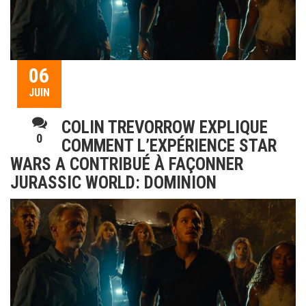
06
JUIN
COLIN TREVORROW EXPLIQUE
0
COMMENT L’EXPÉRIENCE STAR
WARS A CONTRIBUÉ À FAÇONNER
JURASSIC WORLD: DOMINION