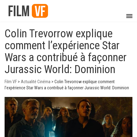
Colin Trevorrow explique
comment l’expérience Star
Wars a contribué à façonner
Jurassic World: Dominion
Film VF
>
Actualité Cinéma
>
Colin Trevorrow explique comment
l’expérience Star Wars a contribué à façonner Jurassic World: Dominion