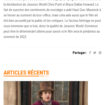
la distribution de Jurassic World Chris Pratt et Bryce Dallas Howard. Le
fait de susciter des sentiments de nostalgie a aidé Haut Gun: Maverick à
se hisser au sommet du box-office, mais cela aide aussi que le film ait
été bien accueilli par le public et les critiques. Le facteur héritage ne peut
vous emmener que si loin, donc la qualité de Jurassic World: Dominion
peut être le déterminant ultime pour savoir si le film sera le prédateur au
sommet de 2022.
Partager:
ARTICLES RÉCENTS