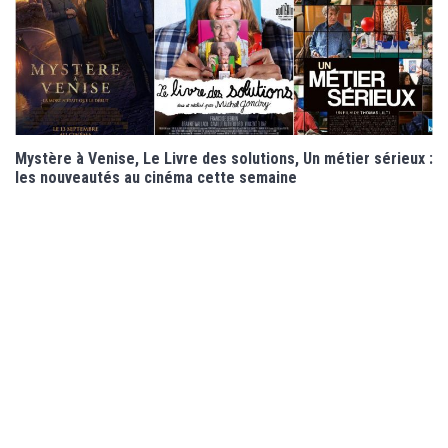
Mystère à Venise, Le Livre des solutions, Un métier sérieux :
les nouveautés au cinéma cette semaine