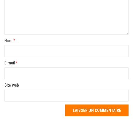
Nom
*
E-mail
*
Site web