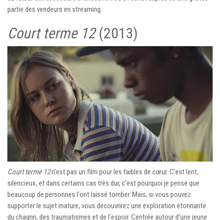
partie des vendeurs en streaming.
Court terme 12
(2013)
Court terme 12
n'est pas un film pour les faibles de cœur. C'est lent,
silencieux, et dans certains cas très dur, c'est pourquoi je pense que
beaucoup de personnes l'ont laissé tomber. Mais, si vous pouvez
supporter le sujet mature, vous découvrirez une exploration étonnante
du chagrin, des traumatismes et de l’espoir. Centrée autour d'une jeune