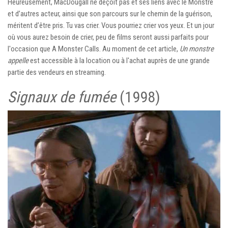
Heureusement, MacDougall ne déçoit pas et ses liens avec le Monstre
et d’autres acteur, ainsi que son parcours sur le chemin de la guérison,
méritent d’être pris. Tu vas crier. Vous pourriez crier vos yeux. Et un jour
où vous aurez besoin de crier, peu de films seront aussi parfaits pour
l'occasion que A Monster Calls. Au moment de cet article,
Un monstre
appelle
est accessible à la location ou à l'achat auprès de une grande
partie des vendeurs en streaming.
Signaux de fumée
(1998)