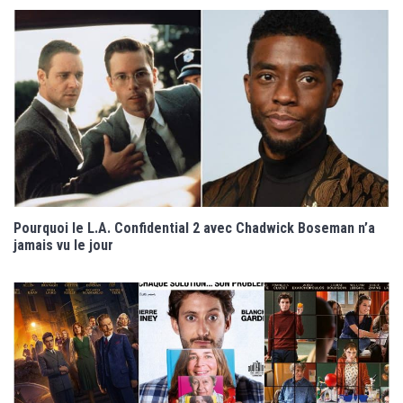
Pourquoi le L.A. Confidential 2 avec Chadwick Boseman n’a
jamais vu le jour