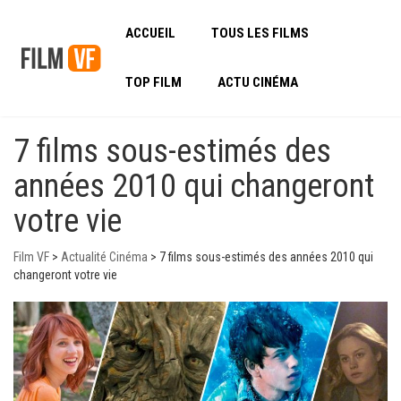
ACCUEIL
TOUS LES FILMS
TOP FILM
ACTU CINÉMA
7 films sous-estimés des
années 2010 qui changeront
votre vie
Film VF
>
Actualité Cinéma
>
7 films sous-estimés des années 2010 qui
changeront votre vie