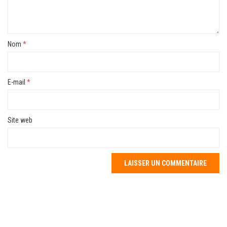
Nom
*
E-mail
*
Site web