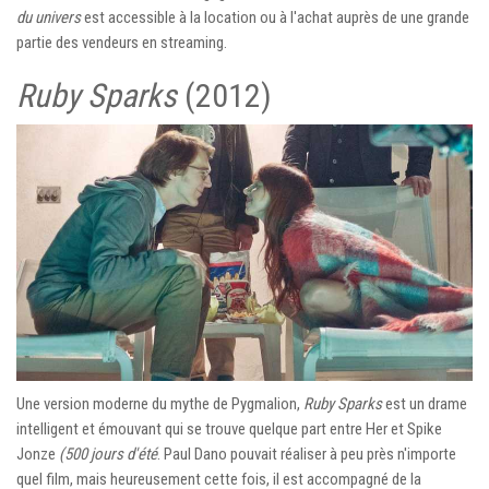
du univers
est accessible à la location ou à l'achat auprès de une grande
partie des vendeurs en streaming.
Ruby Sparks
(2012)
Une version moderne du mythe de Pygmalion,
Ruby Sparks
est un drame
intelligent et émouvant qui se trouve quelque part entre Her et Spike
Jonze
(500 jours d'été
. Paul Dano pouvait réaliser à peu près n'importe
quel film, mais heureusement cette fois, il est accompagné de la