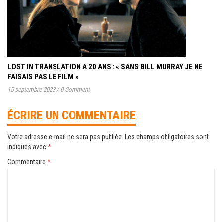
LOST IN TRANSLATION A 20 ANS : « SANS BILL MURRAY JE NE
FAISAIS PAS LE FILM »
15 septembre 2023
/
0 Comment
ÉCRIRE UN COMMENTAIRE
Votre adresse e-mail ne sera pas publiée.
Les champs obligatoires sont
indiqués avec
*
Commentaire
*