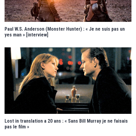
Paul W.S. Anderson (Monster Hunter) : « Je ne suis pas un
yes man » [interview]
Lost in translation a 20 ans : « Sans Bill Murray je ne faisais
pas le film »