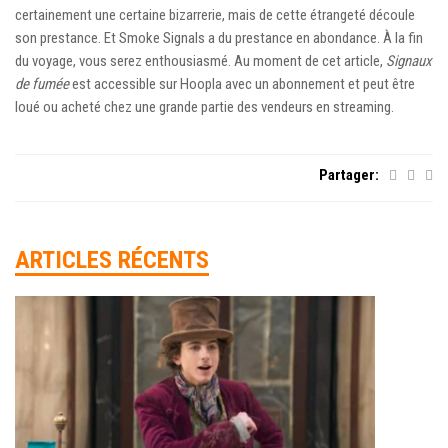
certainement une certaine bizarrerie, mais de cette étrangeté découle
son prestance. Et Smoke Signals a du prestance en abondance. À la fin
du voyage, vous serez enthousiasmé. Au moment de cet article,
Signaux
de fumée
est accessible sur Hoopla avec un abonnement et peut être
loué ou acheté chez une grande partie des vendeurs en streaming.
Partager:
ARTICLES RÉCENTS