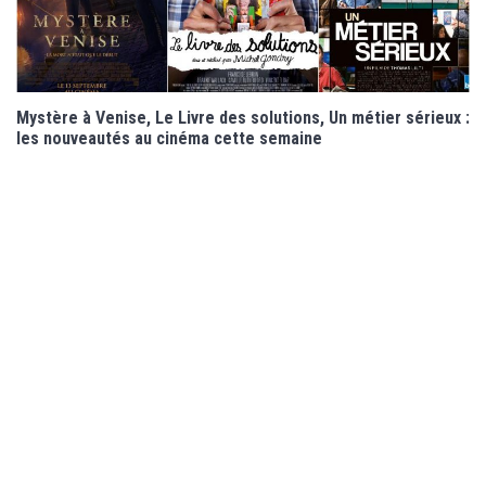
Mystère à Venise, Le Livre des solutions, Un métier sérieux :
les nouveautés au cinéma cette semaine