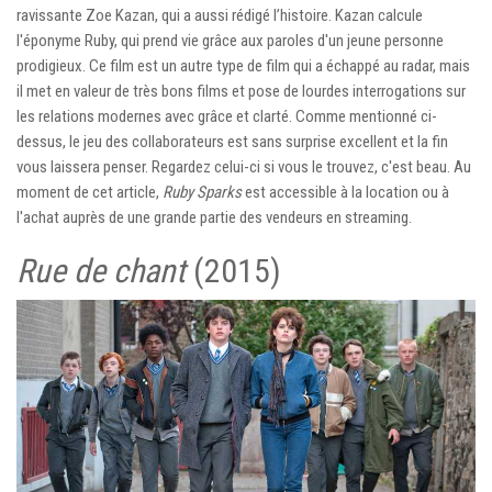
ravissante Zoe Kazan, qui a aussi rédigé l’histoire. Kazan calcule
l'éponyme Ruby, qui prend vie grâce aux paroles d'un jeune personne
prodigieux. Ce film est un autre type de film qui a échappé au radar, mais
il met en valeur de très bons films et pose de lourdes interrogations sur
les relations modernes avec grâce et clarté. Comme mentionné ci-
dessus, le jeu des collaborateurs est sans surprise excellent et la fin
vous laissera penser. Regardez celui-ci si vous le trouvez, c'est beau. Au
moment de cet article,
Ruby Sparks
est accessible à la location ou à
l'achat auprès de une grande partie des vendeurs en streaming.
Rue de chant
(2015)