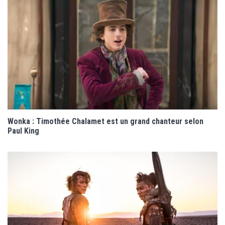
Wonka : Timothée Chalamet est un grand chanteur selon
Paul King