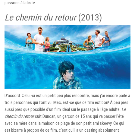
passons à la liste.
Le chemin du retour
(2013)
D'accord. Celui-ci est un petit peu plus rencontré, mais j'ai encore parlé à
trois personnes qui l'ont vu. Mec, est-ce que ce film est bon! À peu près
aussi près que possible d'un film idéal sur le passage à l'âge adulte,
Le
chemin du retour
suit Duncan, un garçon de 15 ans qui va passer l'été
avec sa mère dans la maison de plage de son petit ami skeevy. Ce qui
est bizarre à propos de ce film, c'est qu'il a un casting absolument