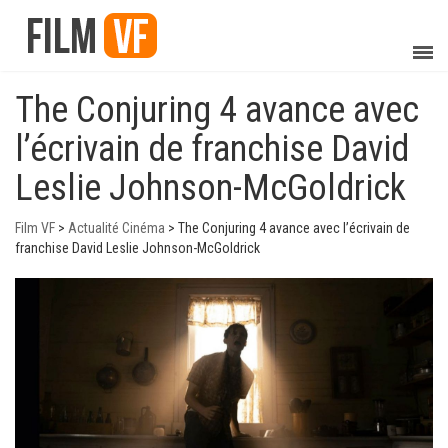
The Conjuring 4 avance avec
l’écrivain de franchise David
Leslie Johnson-McGoldrick
Film VF
>
Actualité Cinéma
>
The Conjuring 4 avance avec l’écrivain de
franchise David Leslie Johnson-McGoldrick