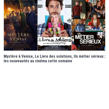
Mystère à Venise, Le Livre des solutions, Un métier sérieux :
les nouveautés au cinéma cette semaine