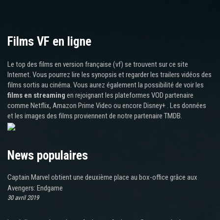
Films VF en ligne
Le top des films en version française (vf) se trouvent sur ce site
Internet. Vous pourrez lire les synopsis et regarder les trailers vidéos des
films sortis au cinéma. Vous aurez également la possibilité de voir les
films en streaming
en rejoignant les plateformes VOD partenaire
comme Netflix, Amazon Prime Video ou encore Disney+ . Les données
et les images des films proviennent de notre partenaire TMDB.
News populaires
Captain Marvel obtient une deuxième place au box-office grâce aux
Avengers: Endgame
30 avril 2019