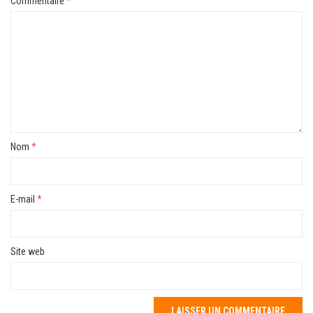
Commentaire
*
Nom
*
E-mail
*
Site web