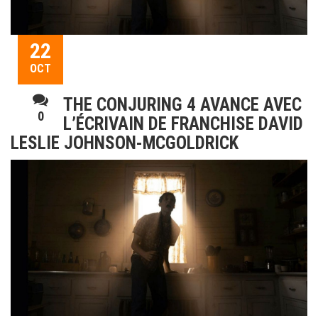
22
OCT
THE CONJURING 4 AVANCE AVEC
0
L’ÉCRIVAIN DE FRANCHISE DAVID
LESLIE JOHNSON-MCGOLDRICK