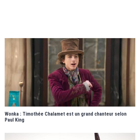
Wonka : Timothée Chalamet est un grand chanteur selon
Paul King