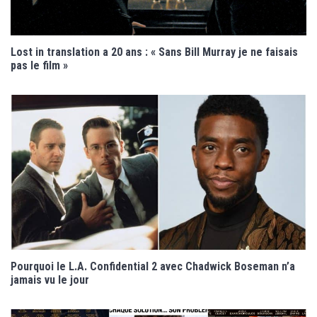
Lost in translation a 20 ans : « Sans Bill Murray je ne faisais
pas le film »
Pourquoi le L.A. Confidential 2 avec Chadwick Boseman n’a
jamais vu le jour