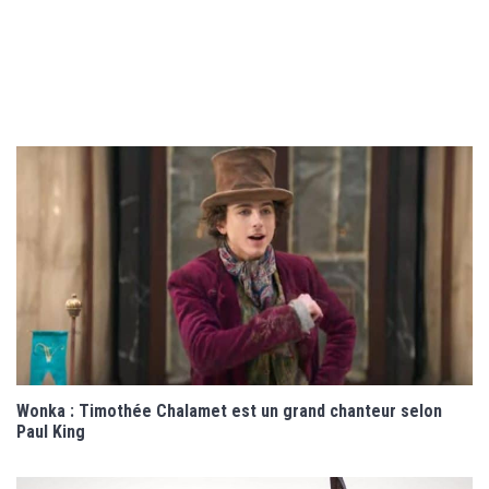
Wonka : Timothée Chalamet est un grand chanteur selon
Paul King