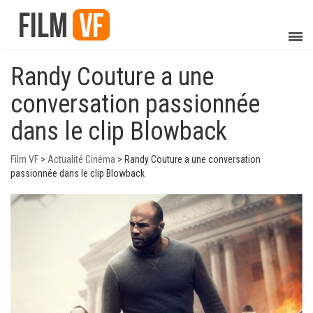
Randy Couture a une
conversation passionnée
dans le clip Blowback
Film VF
>
Actualité Cinéma
>
Randy Couture a une conversation
passionnée dans le clip Blowback