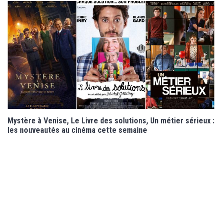
Mystère à Venise, Le Livre des solutions, Un métier sérieux :
les nouveautés au cinéma cette semaine