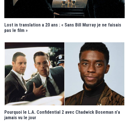
Lost in translation a 20 ans : « Sans Bill Murray je ne faisais
pas le film »
Pourquoi le L.A. Confidential 2 avec Chadwick Boseman n’a
jamais vu le jour