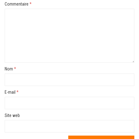
Commentaire
*
Nom
*
E-mail
*
Site web