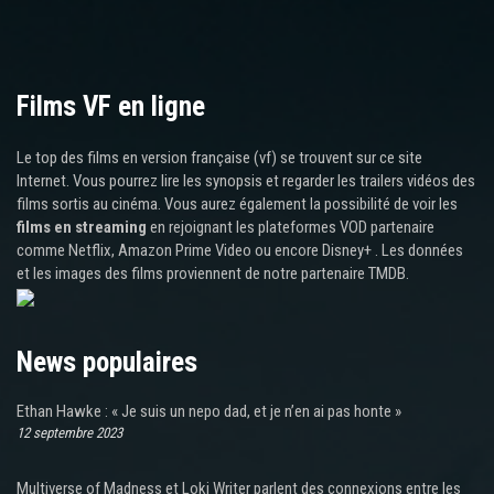
Films VF en ligne
Le top des films en version française (vf) se trouvent sur ce site
Internet. Vous pourrez lire les synopsis et regarder les trailers vidéos des
films sortis au cinéma. Vous aurez également la possibilité de voir les
films en streaming
en rejoignant les plateformes VOD partenaire
comme Netflix, Amazon Prime Video ou encore Disney+ . Les données
et les images des films proviennent de notre partenaire TMDB.
News populaires
Ethan Hawke : « Je suis un nepo dad, et je n’en ai pas honte »
12 septembre 2023
Multiverse of Madness et Loki Writer parlent des connexions entre les