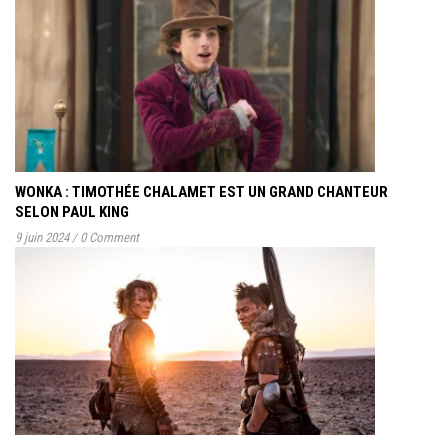
WONKA : TIMOTHÉE CHALAMET EST UN GRAND CHANTEUR
SELON PAUL KING
9 juin 2024
/
0 Comment