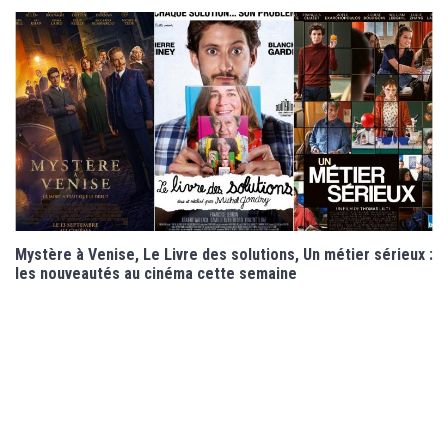
Mystère à Venise, Le Livre des solutions, Un métier sérieux :
les nouveautés au cinéma cette semaine