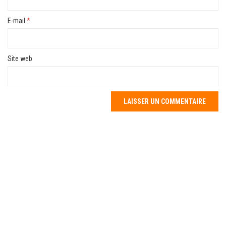
E-mail
*
Site web