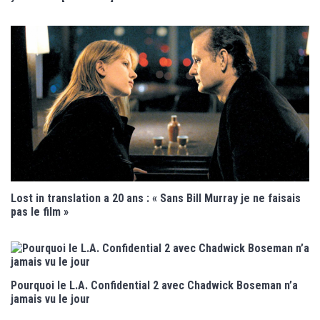
Lost in translation a 20 ans : « Sans Bill Murray je ne faisais
pas le film »
Pourquoi le L.A. Confidential 2 avec Chadwick Boseman n’a
jamais vu le jour