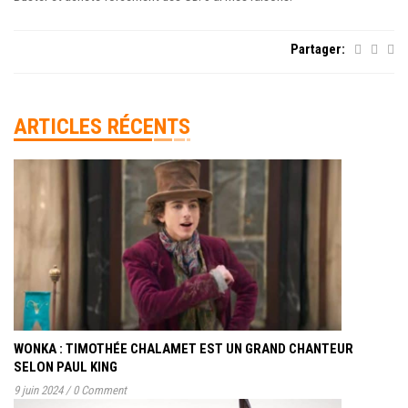
Partager:
ARTICLES RÉCENTS
WONKA : TIMOTHÉE CHALAMET EST UN GRAND CHANTEUR
SELON PAUL KING
9 juin 2024
/
0 Comment