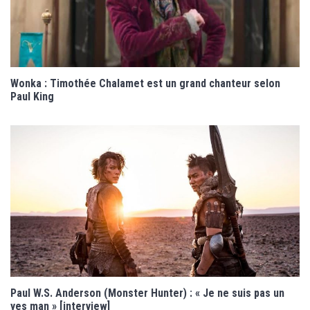
Wonka : Timothée Chalamet est un grand chanteur selon
Paul King
Paul W.S. Anderson (Monster Hunter) : « Je ne suis pas un
yes man » [interview]