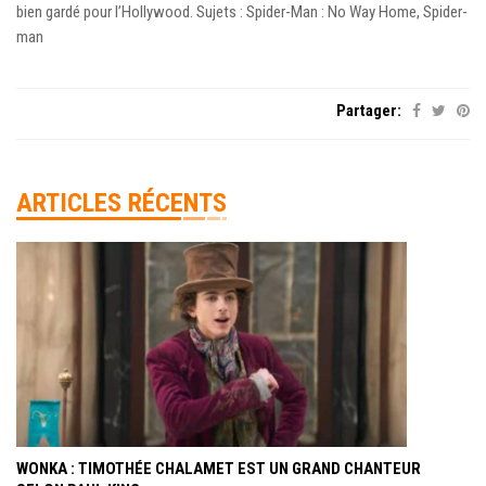
bien gardé pour l’Hollywood. Sujets : Spider-Man : No Way Home, Spider-
man
Partager:
ARTICLES RÉCENTS
WONKA : TIMOTHÉE CHALAMET EST UN GRAND CHANTEUR