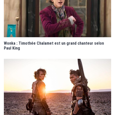
Wonka : Timothée Chalamet est un grand chanteur selon
Paul King