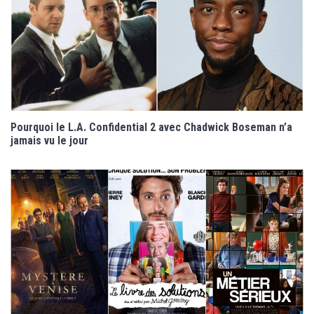
Pourquoi le L.A. Confidential 2 avec Chadwick Boseman n’a
jamais vu le jour