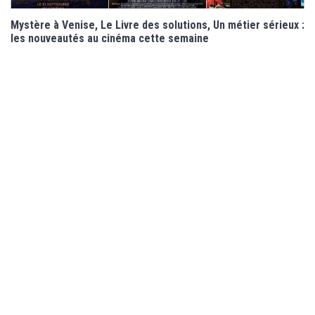
Mystère à Venise, Le Livre des solutions, Un métier sérieux :
les nouveautés au cinéma cette semaine