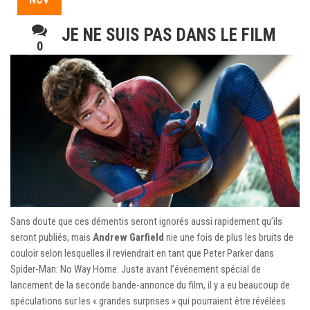
JE NE SUIS PAS DANS LE FILM
0
Sans doute que ces démentis seront ignorés aussi rapidement qu’ils
seront publiés, mais
Andrew Garfield
nie une fois de plus les bruits de
couloir selon lesquelles il reviendrait en tant que Peter Parker dans
Spider-Man: No Way Home. Juste avant l’événement spécial de
lancement de la seconde bande-annonce du film, il y a eu beaucoup de
spéculations sur les « grandes surprises » qui pourraient être révélées