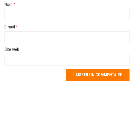
Nom
*
E-mail
*
Site web