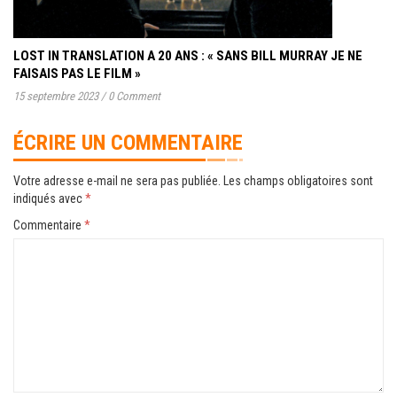
LOST IN TRANSLATION A 20 ANS : « SANS BILL MURRAY JE NE
FAISAIS PAS LE FILM »
15 septembre 2023
/
0 Comment
ÉCRIRE UN COMMENTAIRE
Votre adresse e-mail ne sera pas publiée.
Les champs obligatoires sont
indiqués avec
*
Commentaire
*