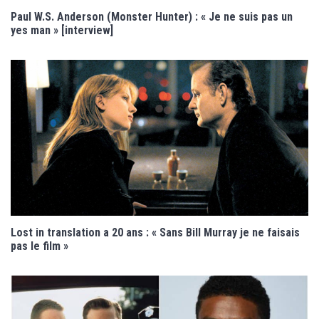
Paul W.S. Anderson (Monster Hunter) : « Je ne suis pas un
yes man » [interview]
Lost in translation a 20 ans : « Sans Bill Murray je ne faisais
pas le film »