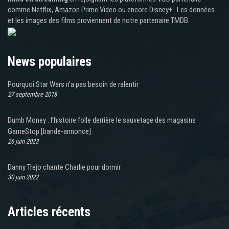
comme Netflix, Amazon Prime Video ou encore Disney+ . Les données
et les images des films proviennent de notre partenaire TMDB.
News populaires
Pourquoi Star Wars n'a pas besoin de ralentir
27 septembre 2018
Dumb Money : l’histoire folle derrière le sauvetage des magasins
GameStop [bande-annonce]
26 juin 2023
Danny Trejo chante Charlie pour dormir
30 juin 2022
Articles récents