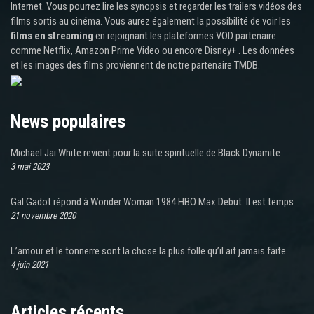
Internet. Vous pourrez lire les synopsis et regarder les trailers vidéos des
films sortis au cinéma. Vous aurez également la possibilité de voir les
films en streaming
en rejoignant les plateformes VOD partenaire
comme Netflix, Amazon Prime Video ou encore Disney+ . Les données
et les images des films proviennent de notre partenaire TMDB.
News populaires
Michael Jai White revient pour la suite spirituelle de Black Dynamite
3 mai 2023
Gal Gadot répond à Wonder Woman 1984 HBO Max Debut: Il est temps
21 novembre 2020
L’amour et le tonnerre sont la chose la plus folle qu’il ait jamais faite
4 juin 2021
Articles récents