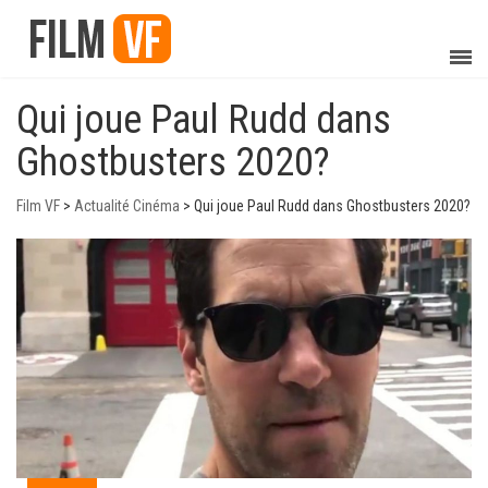
Qui joue Paul Rudd dans
Ghostbusters 2020?
Film VF
>
Actualité Cinéma
>
Qui joue Paul Rudd dans Ghostbusters 2020?