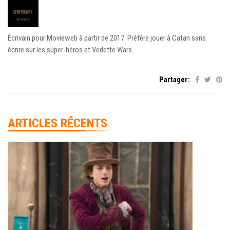
Écrivain pour Movieweb à partir de 2017. Préfère jouer à Catan sans
écrire sur les super-héros et Vedette Wars.
Partager:
ARTICLES RÉCENTS