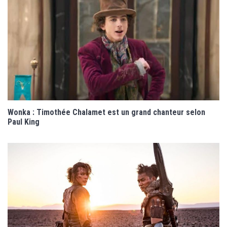
Wonka : Timothée Chalamet est un grand chanteur selon
Paul King