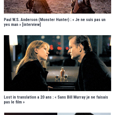
Paul W.S. Anderson (Monster Hunter) : « Je ne suis pas un
yes man » [interview]
Lost in translation a 20 ans : « Sans Bill Murray je ne faisais
pas le film »