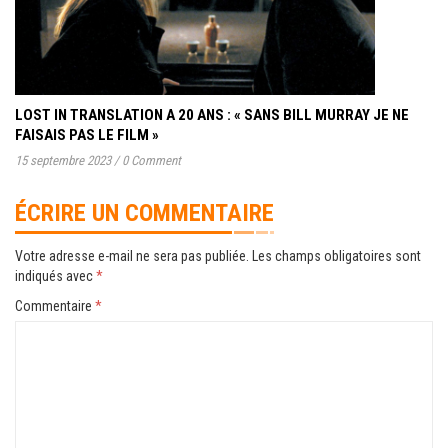
LOST IN TRANSLATION A 20 ANS : « SANS BILL MURRAY JE NE
FAISAIS PAS LE FILM »
15 septembre 2023
/
0 Comment
ÉCRIRE UN COMMENTAIRE
Votre adresse e-mail ne sera pas publiée.
Les champs obligatoires sont
indiqués avec
*
Commentaire
*