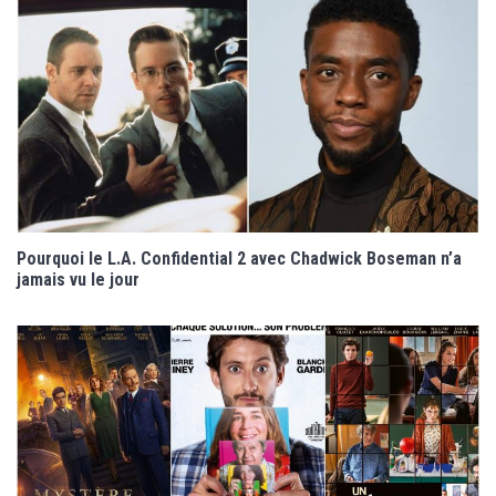
Pourquoi le L.A. Confidential 2 avec Chadwick Boseman n’a
jamais vu le jour