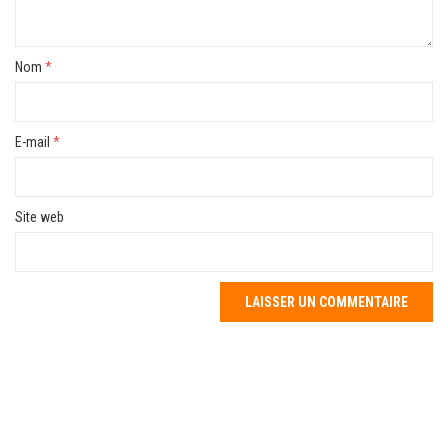
Nom
*
E-mail
*
Site web