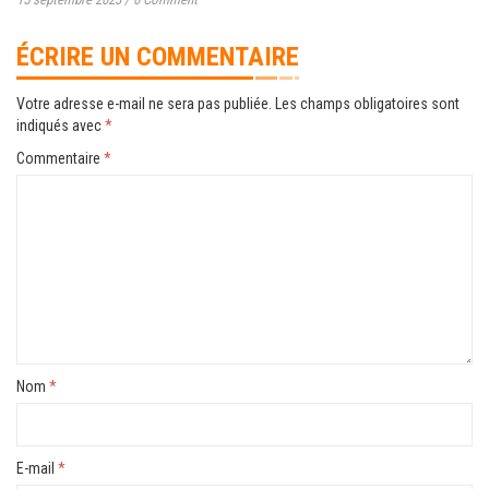
ÉCRIRE UN COMMENTAIRE
Votre adresse e-mail ne sera pas publiée.
Les champs obligatoires sont
indiqués avec
*
Commentaire
*
Nom
*
E-mail
*