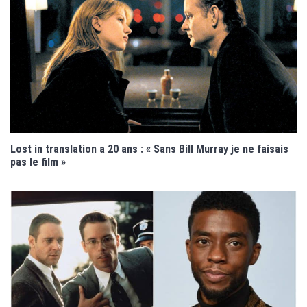
Lost in translation a 20 ans : « Sans Bill Murray je ne faisais
pas le film »