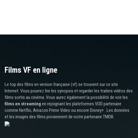
Films VF en ligne
Le top des films en version française (vf) se trouvent sur ce site
Internet. Vous pourrez lire les synopsis et regarder les trailers vidéos des
films sortis au cinéma. Vous aurez également la possibilité de voir les
films en streaming
en rejoignant les plateformes VOD partenaire
comme Netflix, Amazon Prime Video ou encore Disney+ . Les données
et les images des films proviennent de notre partenaire TMDB.