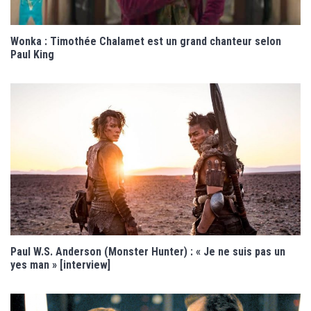
Wonka : Timothée Chalamet est un grand chanteur selon
Paul King
Paul W.S. Anderson (Monster Hunter) : « Je ne suis pas un
yes man » [interview]