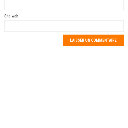
Site web