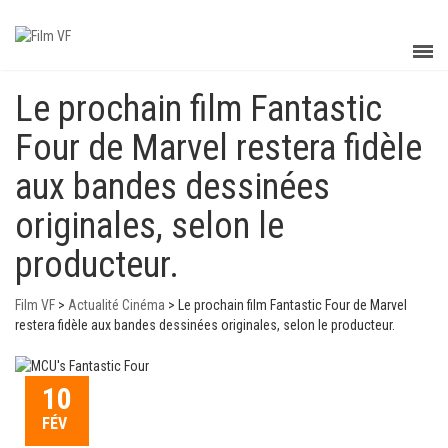
Le prochain film Fantastic
Four de Marvel restera fidèle
aux bandes dessinées
originales, selon le
producteur.
Film VF
>
Actualité Cinéma
>
Le prochain film Fantastic Four de Marvel
restera fidèle aux bandes dessinées originales, selon le producteur.
10
FÉV