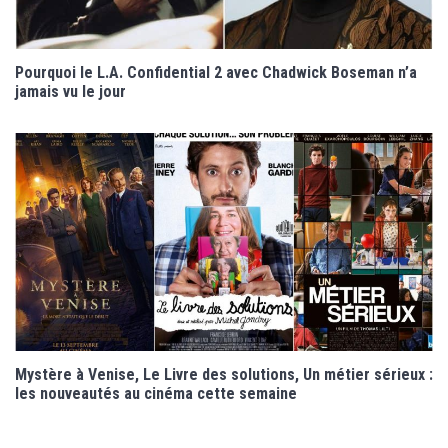
Pourquoi le L.A. Confidential 2 avec Chadwick Boseman n’a
jamais vu le jour
Mystère à Venise, Le Livre des solutions, Un métier sérieux :
les nouveautés au cinéma cette semaine