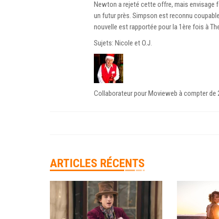
Newton a rejeté cette offre, mais envisage 
un futur près. Simpson est reconnu coupable 
nouvelle est rapportée pour la 1ère fois à T
Sujets: Nicole et O.J.
Collaborateur pour Movieweb à compter de 20
ARTICLES RÉCENTS