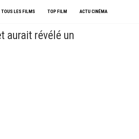
TOUS LES FILMS
TOP FILM
ACTU CINÉMA
 aurait révélé un