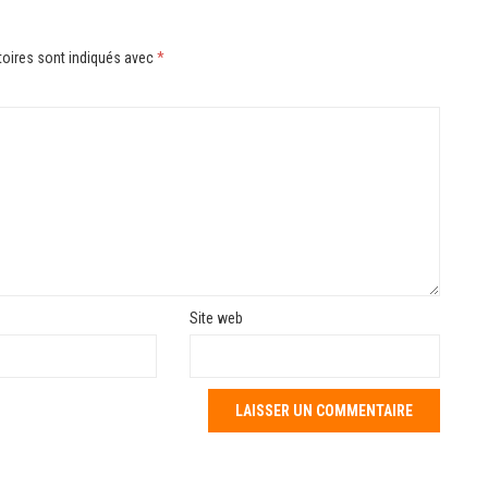
oires sont indiqués avec
*
Site web