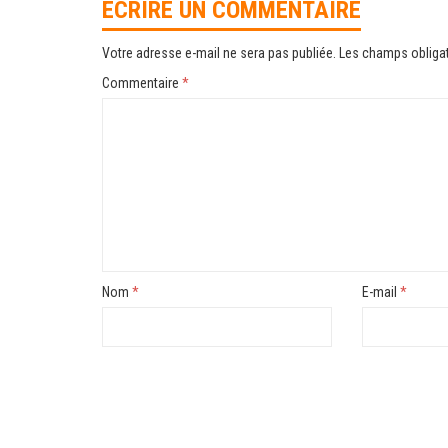
ÉCRIRE UN COMMENTAIRE
Votre adresse e-mail ne sera pas publiée.
Les champs obligat
Commentaire
*
Nom
*
E-mail
*