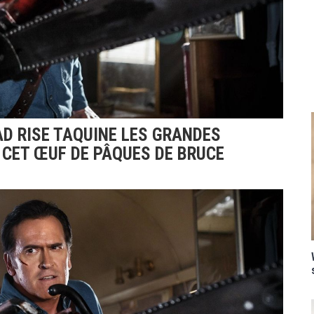
EAD RISE TAQUINE LES GRANDES
 CET ŒUF DE PÂQUES DE BRUCE