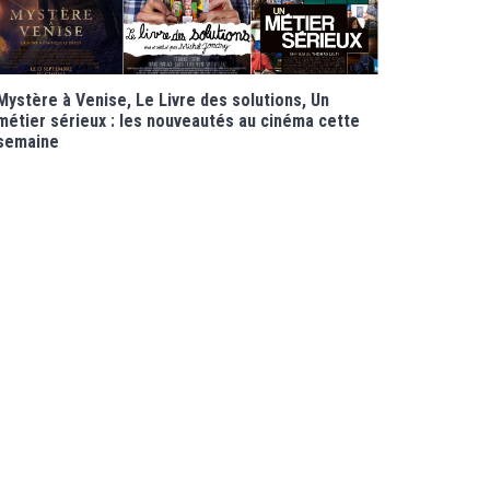
Mystère à Venise, Le Livre des solutions, Un
métier sérieux : les nouveautés au cinéma cette
semaine