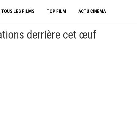
TOUS LES FILMS
TOP FILM
ACTU CINÉMA
ations derrière cet œuf