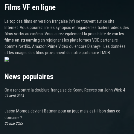
Films VF en ligne
Le top des films en version française (vf) se trouvent sur ce site
Internet. Vous pourrez lire les synopsis et regarder les trailers vidéos des
films sortis au cinéma. Vous aurez également la possibilité de voir les
films en streaming
en rejoignant les plateformes VOD partenaire
comme Netflix, Amazon Prime Video ou encore Disney+ . Les données
et les images des films proviennent de notre partenaire TMDB.
News populaires
On a rencontré la doublure française de Keanu Reeves sur John Wick 4
11 avril 2023
Jason Momoa devient Batman pour un jour, mais est-il bon dans ce
domaine ?
25 mai 2023