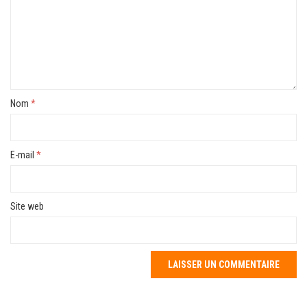
Nom
*
E-mail
*
Site web