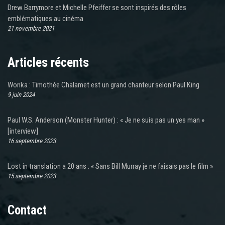
Drew Barrymore et Michelle Pfeiffer se sont inspirés des rôles
emblématiques au cinéma
21 novembre 2021
Articles récents
Wonka : Timothée Chalamet est un grand chanteur selon Paul King
9 juin 2024
Paul W.S. Anderson (Monster Hunter) : « Je ne suis pas un yes man »
[interview]
16 septembre 2023
Lost in translation a 20 ans : « Sans Bill Murray je ne faisais pas le film »
15 septembre 2023
Contact