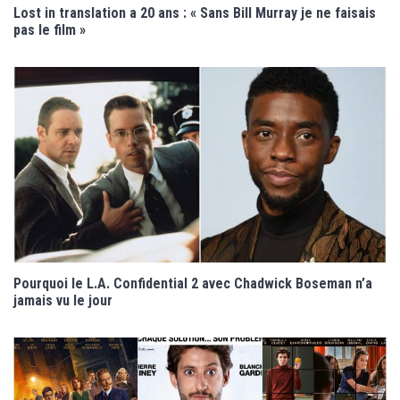
Lost in translation a 20 ans : « Sans Bill Murray je ne faisais
pas le film »
Pourquoi le L.A. Confidential 2 avec Chadwick Boseman n’a
jamais vu le jour