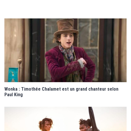
Wonka : Timothée Chalamet est un grand chanteur selon
Paul King