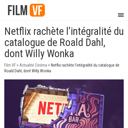
Netflix rachète l’intégralité du
catalogue de Roald Dahl,
dont Willy Wonka
Film VF
>
Actualité Cinéma
>
Netflix rachète l’intégralité du catalogue de
Roald Dahl, dont Willy Wonka