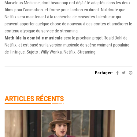
Marvelous Medicine, dont beaucoup ont déjà été adaptés dans les deux
films pour l’animation. et forme pour l’action en direct. Nul doute que
Netflix sera maintenant à la recherche de cinéastes talentueux qui
peuvent apporter quelque chose de nouveau à ces contes et améliorer le
contenu atypique du service de streaming.
Mathilde la comédie musicale
sera le prochain projet Roald Dahl de
Netflix, et est basé sur la version musicale de scène vraiment populaire
de l’intrigue. Sujets : Willy Wonka, Netflix, Streaming
Partager:
ARTICLES RÉCENTS