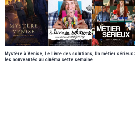
Mystère à Venise, Le Livre des solutions, Un métier sérieux :
les nouveautés au cinéma cette semaine