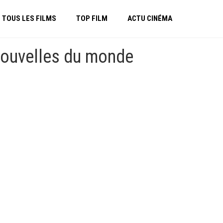
TOUS LES FILMS
TOP FILM
ACTU CINÉMA
nouvelles du monde