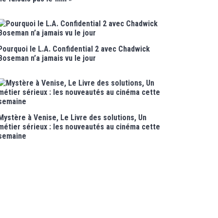
Pourquoi le L.A. Confidential 2 avec Chadwick
Boseman n’a jamais vu le jour
Mystère à Venise, Le Livre des solutions, Un
métier sérieux : les nouveautés au cinéma cette
semaine