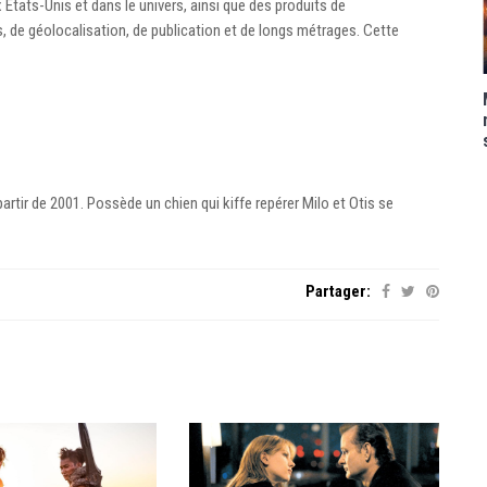
États-Unis et dans le univers, ainsi que des produits de
de géolocalisation, de publication et de longs métrages. Cette
rtir de 2001. Possède un chien qui kiffe repérer Milo et Otis se
Partager: