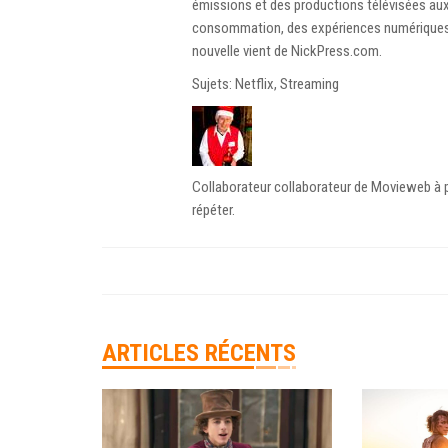
émissions et des productions télévisées aux 
consommation, des expériences numériques, 
nouvelle vient de NickPress.com.
Sujets: Netflix, Streaming
Collaborateur collaborateur de Movieweb à pa
répéter.
ARTICLES RÉCENTS