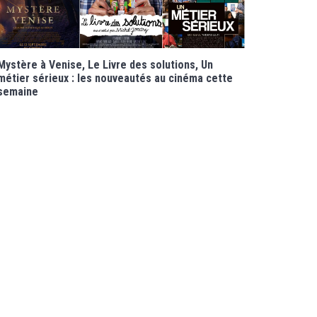
Mystère à Venise, Le Livre des solutions, Un
métier sérieux : les nouveautés au cinéma cette
semaine