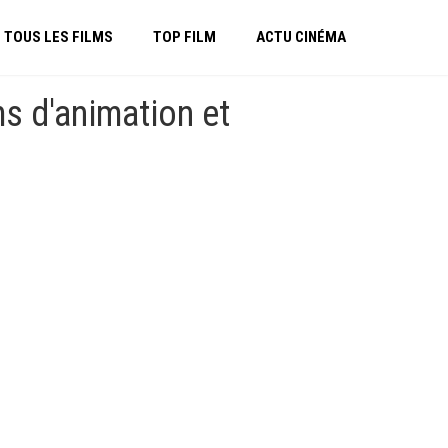
TOUS LES FILMS
TOP FILM
ACTU CINÉMA
s d'animation et