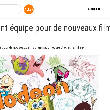
ACCUEIL
ont équipe pour de nouveaux film
pe pour de nouveaux films d'animation et spectacles familiaux