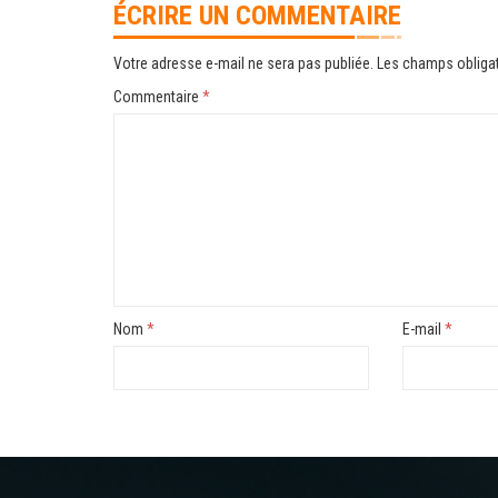
ÉCRIRE UN COMMENTAIRE
Votre adresse e-mail ne sera pas publiée.
Les champs obligat
Commentaire
*
Nom
*
E-mail
*