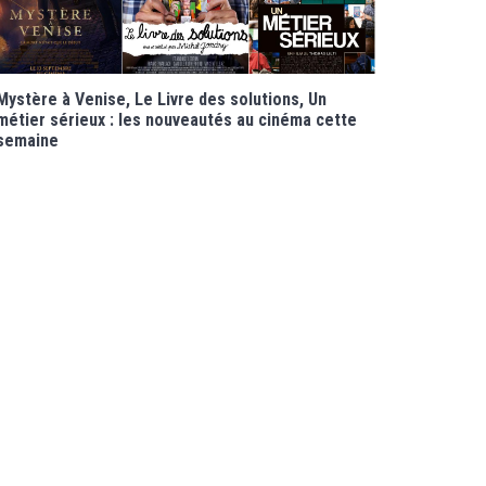
Mystère à Venise, Le Livre des solutions, Un
métier sérieux : les nouveautés au cinéma cette
semaine