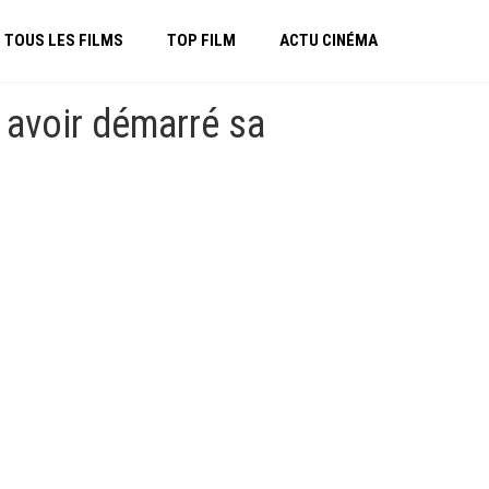
TOUS LES FILMS
TOP FILM
ACTU CINÉMA
avoir démarré sa