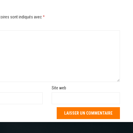
oires sont indiqués avec
*
Site web