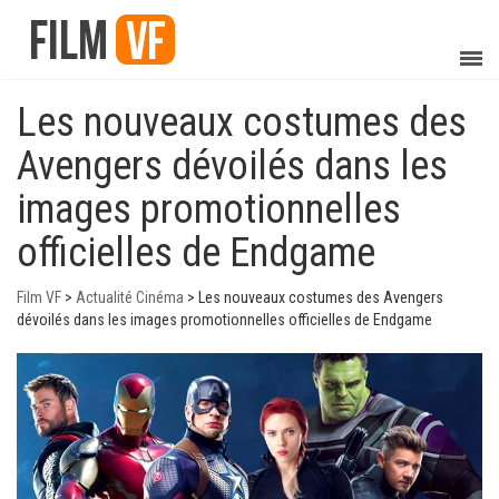
Les nouveaux costumes des
Avengers dévoilés dans les
images promotionnelles
officielles de Endgame
Film VF
>
Actualité Cinéma
>
Les nouveaux costumes des Avengers
dévoilés dans les images promotionnelles officielles de Endgame