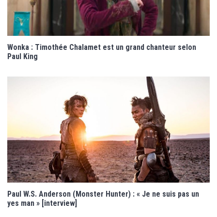
Wonka : Timothée Chalamet est un grand chanteur selon
Paul King
Paul W.S. Anderson (Monster Hunter) : « Je ne suis pas un
yes man » [interview]