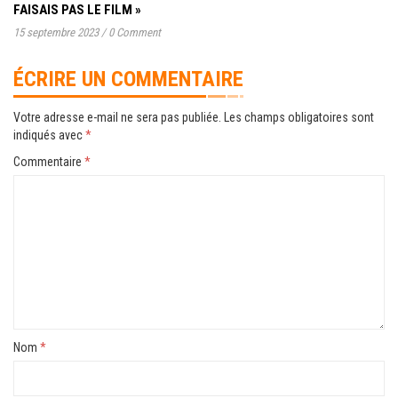
FAISAIS PAS LE FILM »
15 septembre 2023
/
0 Comment
ÉCRIRE UN COMMENTAIRE
Votre adresse e-mail ne sera pas publiée.
Les champs obligatoires sont
indiqués avec
*
Commentaire
*
Nom
*