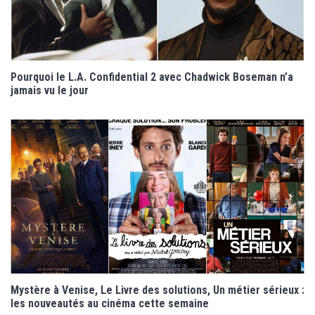
Pourquoi le L.A. Confidential 2 avec Chadwick Boseman n’a
jamais vu le jour
Mystère à Venise, Le Livre des solutions, Un métier sérieux :
les nouveautés au cinéma cette semaine