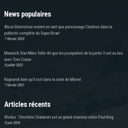
News populaires
Alicia Silverstone revient en tant que personnage Clueless dans la
publicité complète du Super Bowl
7 février 2023
Maverick Star Miles Teller dit que les pourparlers de la partie 3 ont eu lieu
avec Tom Cruise
9 juillet 2022
Ragnarok bien qu’il soit dans la suite de Marvel
7 février 2021
Articles récents
Wonka : Timothée Chalamet est un grand chanteur selon Paul King
9 juin 2024