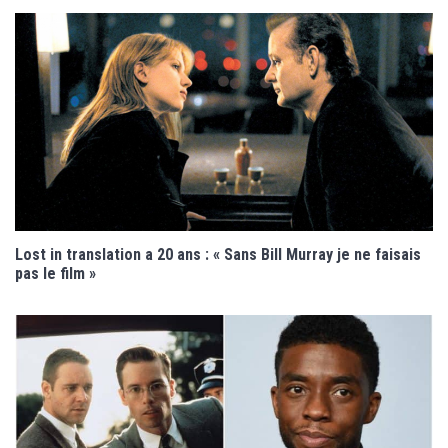
Lost in translation a 20 ans : « Sans Bill Murray je ne faisais
pas le film »