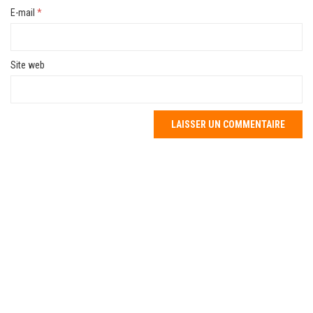
E-mail
*
Site web