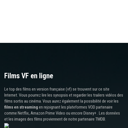
Films VF en ligne
Le top des films en version française (vf) se trouvent sur ce site
Internet. Vous pourrez lire les synopsis et regarder les trailers vidéos des
films sortis au cinéma. Vous aurez également la possibilité de voir les
films en streaming
en rejoignant les plateformes VOD partenaire
comme Netflix, Amazon Prime Video ou encore Disney+ . Les données
et les images des films proviennent de notre partenaire TMDB.