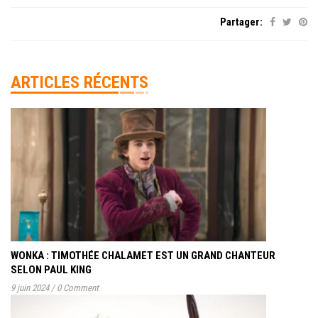
Partager:
ARTICLES RÉCENTS
WONKA : TIMOTHÉE CHALAMET EST UN GRAND CHANTEUR
SELON PAUL KING
9 juin 2024
/
0 Comment