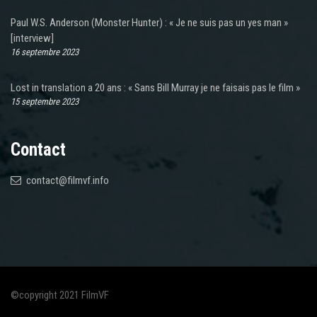
Paul W.S. Anderson (Monster Hunter) : « Je ne suis pas un yes man »
[interview]
16 septembre 2023
Lost in translation a 20 ans : « Sans Bill Murray je ne faisais pas le film »
15 septembre 2023
Contact
contact@filmvf.info
©copyright 2021 FilmVF