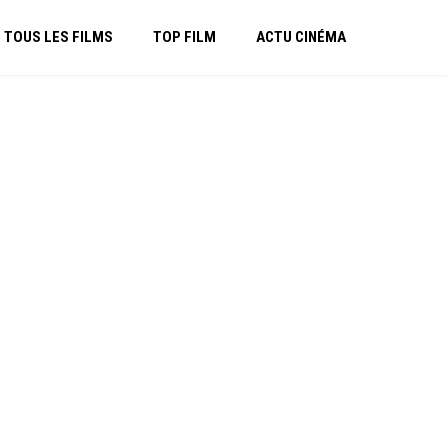
TOUS LES FILMS
TOP FILM
ACTU CINÉMA