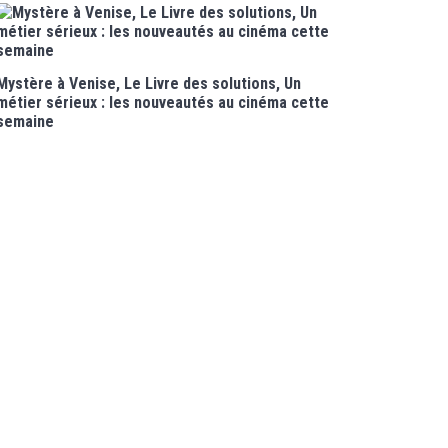
Mystère à Venise, Le Livre des solutions, Un
métier sérieux : les nouveautés au cinéma cette
semaine