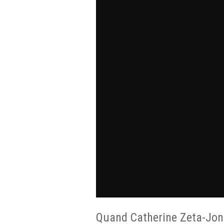
Quand Catherine Zeta-Jone