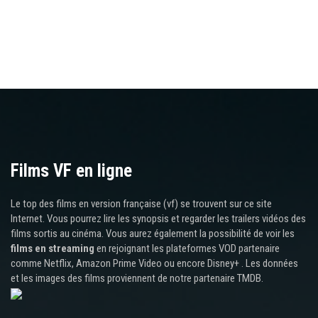
Films VF en ligne
Le top des films en version française (vf) se trouvent sur ce site
Internet. Vous pourrez lire les synopsis et regarder les trailers vidéos des
films sortis au cinéma. Vous aurez également la possibilité de voir les
films en streaming
en rejoignant les plateformes VOD partenaire
comme Netflix, Amazon Prime Video ou encore Disney+ . Les données
et les images des films proviennent de notre partenaire TMDB.