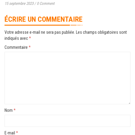
15 septembre 2023
/
0 Comment
ÉCRIRE UN COMMENTAIRE
Votre adresse e-mail ne sera pas publiée.
Les champs obligatoires sont
indiqués avec
*
Commentaire
*
Nom
*
E-mail
*