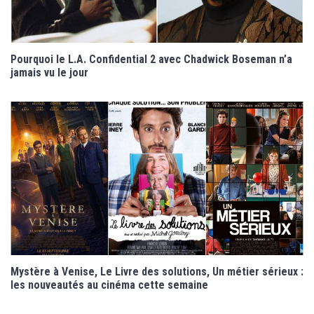
Pourquoi le L.A. Confidential 2 avec Chadwick Boseman n’a
jamais vu le jour
Mystère à Venise, Le Livre des solutions, Un métier sérieux :
les nouveautés au cinéma cette semaine