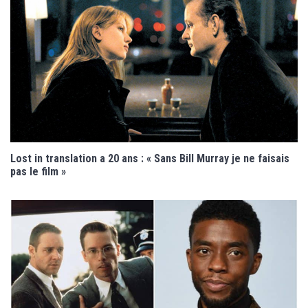
Lost in translation a 20 ans : « Sans Bill Murray je ne faisais
pas le film »