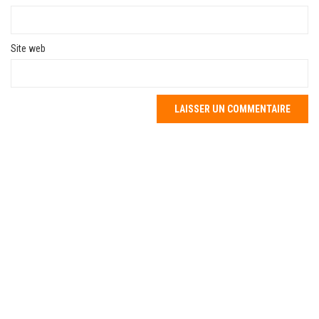
Site web