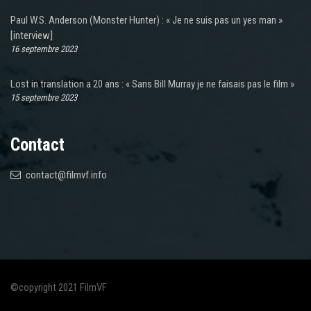
Paul W.S. Anderson (Monster Hunter) : « Je ne suis pas un yes man »
[interview]
16 septembre 2023
Lost in translation a 20 ans : « Sans Bill Murray je ne faisais pas le film »
15 septembre 2023
Contact
contact@filmvf.info
©copyright 2021 FilmVF