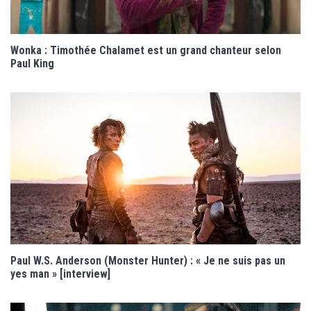
Wonka : Timothée Chalamet est un grand chanteur selon
Paul King
Paul W.S. Anderson (Monster Hunter) : « Je ne suis pas un
yes man » [interview]