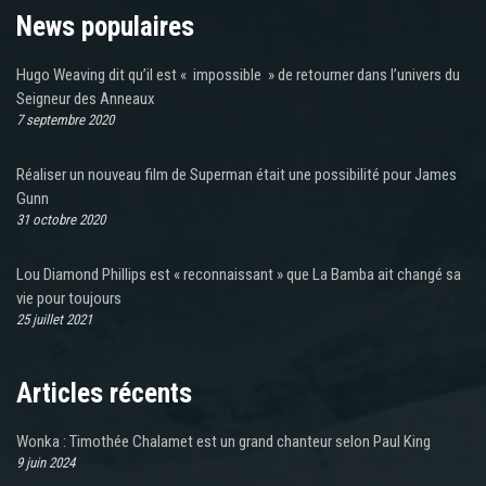
News populaires
Hugo Weaving dit qu’il est « impossible » de retourner dans l’univers du
Seigneur des Anneaux
7 septembre 2020
Réaliser un nouveau film de Superman était une possibilité pour James
Gunn
31 octobre 2020
Lou Diamond Phillips est « reconnaissant » que La Bamba ait changé sa
vie pour toujours
25 juillet 2021
Articles récents
Wonka : Timothée Chalamet est un grand chanteur selon Paul King
9 juin 2024