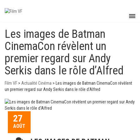
Les images de Batman
CinemaCon révèlent un
premier regard sur Andy
Serkis dans le rôle d’Alfred
Film VF
>
Actualité Cinéma
>
Les images de Batman CinemaCon révèlent
un premier regard sur Andy Serkis dans le rôle d’Alfred
27
AOÛT