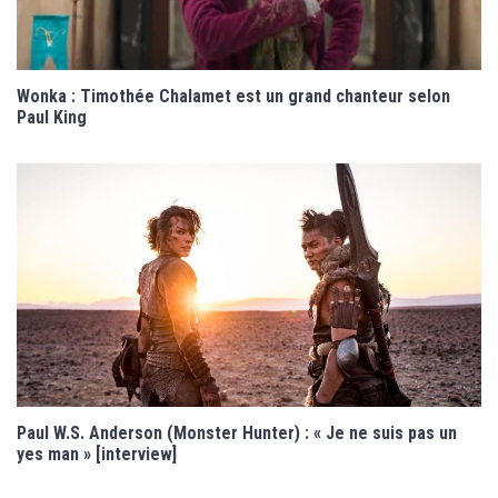
Wonka : Timothée Chalamet est un grand chanteur selon
Paul King
Paul W.S. Anderson (Monster Hunter) : « Je ne suis pas un
yes man » [interview]