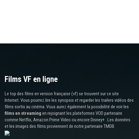
Films VF en ligne
Le top des films en version française (vf) se trouvent sur ce site
Internet. Vous pourrez lire les synopsis et regarder les trailers vidéos des
films sortis au cinéma. Vous aurez également la possibilité de voir les
films en streaming
en rejoignant les plateformes VOD partenaire
comme Netflix, Amazon Prime Video ou encore Disney+ . Les données
et les images des films proviennent de notre partenaire TMDB.