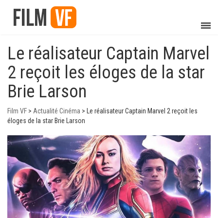
Le réalisateur Captain Marvel
2 reçoit les éloges de la star
Brie Larson
Film VF
>
Actualité Cinéma
>
Le réalisateur Captain Marvel 2 reçoit les
éloges de la star Brie Larson