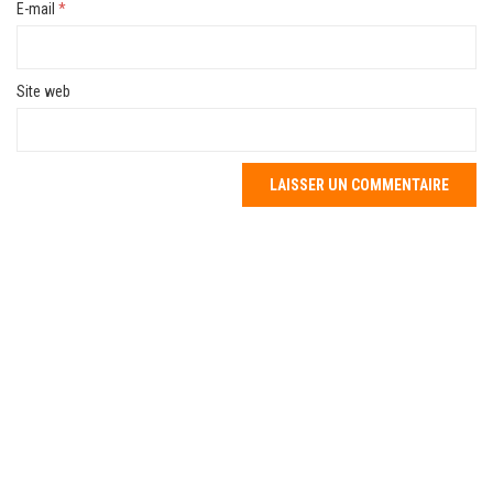
E-mail
*
Site web