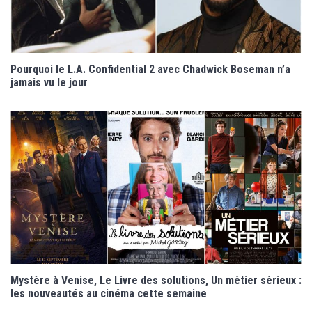
Pourquoi le L.A. Confidential 2 avec Chadwick Boseman n’a
jamais vu le jour
Mystère à Venise, Le Livre des solutions, Un métier sérieux :
les nouveautés au cinéma cette semaine