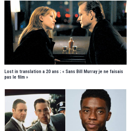
Lost in translation a 20 ans : « Sans Bill Murray je ne faisais
pas le film »