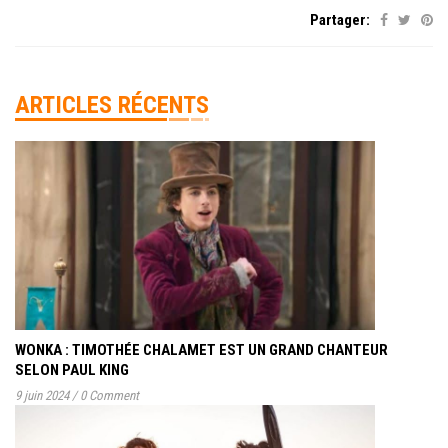
Partager:
ARTICLES RÉCENTS
WONKA : TIMOTHÉE CHALAMET EST UN GRAND CHANTEUR
SELON PAUL KING
9 juin 2024
/
0 Comment