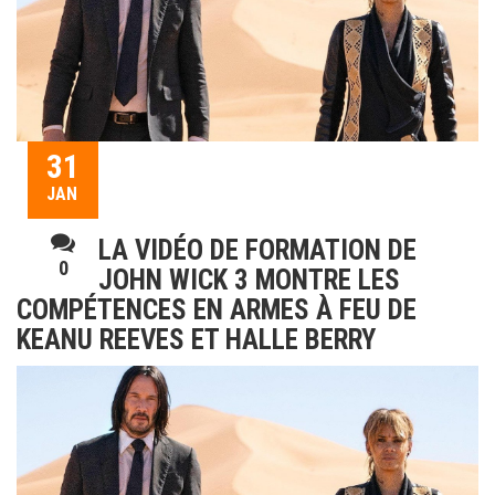
31
JAN
LA VIDÉO DE FORMATION DE
0
JOHN WICK 3 MONTRE LES
COMPÉTENCES EN ARMES À FEU DE
KEANU REEVES ET HALLE BERRY