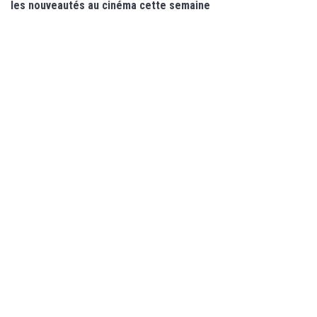
les nouveautés au cinéma cette semaine