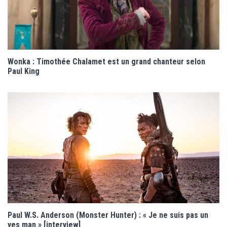
Wonka : Timothée Chalamet est un grand chanteur selon
Paul King
Paul W.S. Anderson (Monster Hunter) : « Je ne suis pas un
yes man » [interview]