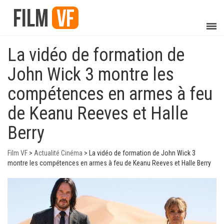
La vidéo de formation de
John Wick 3 montre les
compétences en armes à feu
de Keanu Reeves et Halle
Berry
Film VF
>
Actualité Cinéma
>
La vidéo de formation de John Wick 3
montre les compétences en armes à feu de Keanu Reeves et Halle Berry