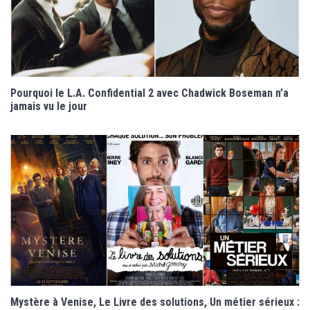
Pourquoi le L.A. Confidential 2 avec Chadwick Boseman n’a
jamais vu le jour
Mystère à Venise, Le Livre des solutions, Un métier sérieux :