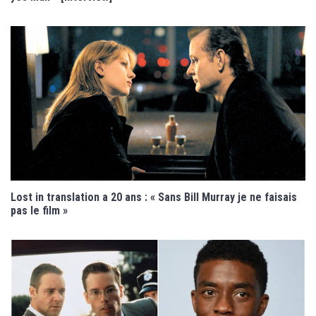
Lost in translation a 20 ans : « Sans Bill Murray je ne faisais
pas le film »