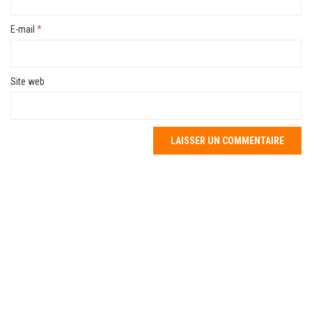
E-mail
*
Site web