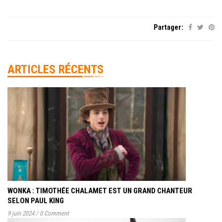
Partager:
ARTICLES RÉCENTS
WONKA : TIMOTHÉE CHALAMET EST UN GRAND CHANTEUR
SELON PAUL KING
9 juin 2024
/
0 Comment