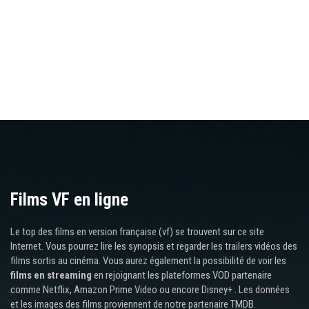
Films VF en ligne
Le top des films en version française (vf) se trouvent sur ce site
Internet. Vous pourrez lire les synopsis et regarder les trailers vidéos des
films sortis au cinéma. Vous aurez également la possibilité de voir les
films en streaming
en rejoignant les plateformes VOD partenaire
comme Netflix, Amazon Prime Video ou encore Disney+ . Les données
et les images des films proviennent de notre partenaire TMDB.