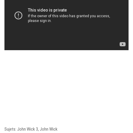
Sujets: John Wick 3, John Wick