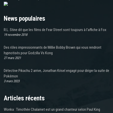
News populaires
R.L. Stine dit que les films de Fear Street sont toujours à l'affiche à Fox
19 novembre 2018
Des rôles impressionnants de Millie Bobby Brown qui vous rendront
hypnotisés pour Godzilla Vs Kong
27 mars 2021
Détective Pikachu 2 arrive, Jonathan Krisel engagé pour diriger la suite de
Pokémon
3 mars 2023
Articles récents
Wonka : Timothée Chalamet est un grand chanteur selon Paul King