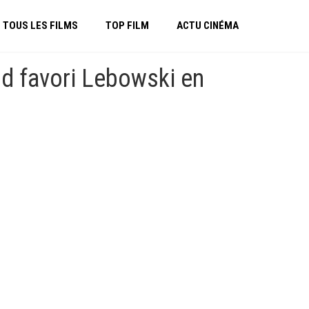
TOUS LES FILMS
TOP FILM
ACTU CINÉMA
d favori Lebowski en