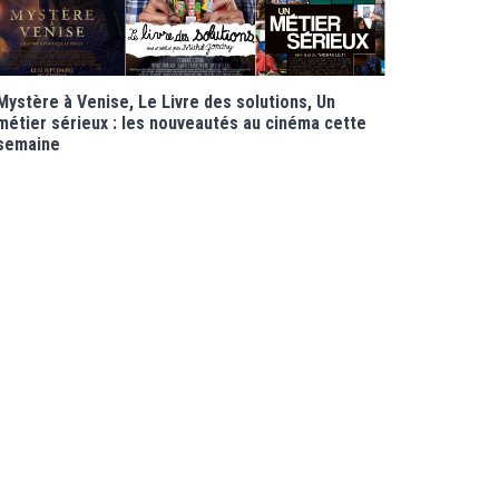
Mystère à Venise, Le Livre des solutions, Un
métier sérieux : les nouveautés au cinéma cette
semaine