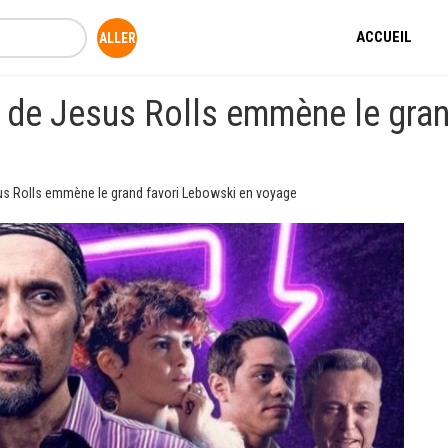
ACCUEIL
 de Jesus Rolls emmène le gran
us Rolls emmène le grand favori Lebowski en voyage