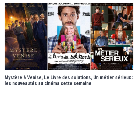
Mystère à Venise, Le Livre des solutions, Un métier sérieux :
les nouveautés au cinéma cette semaine