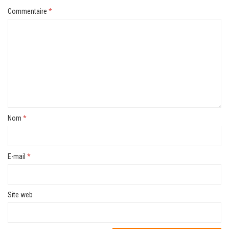
Commentaire
*
Nom
*
E-mail
*
Site web