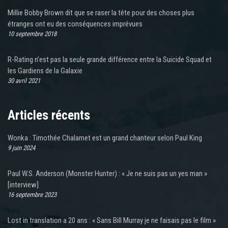
Millie Bobby Brown dit que se raser la tête pour des choses plus
étranges ont eu des conséquences imprévues
10 septembre 2018
R-Rating n’est pas la seule grande différence entre la Suicide Squad et
les Gardiens de la Galaxie
30 avril 2021
Articles récents
Wonka : Timothée Chalamet est un grand chanteur selon Paul King
9 juin 2024
Paul W.S. Anderson (Monster Hunter) : « Je ne suis pas un yes man »
[interview]
16 septembre 2023
Lost in translation a 20 ans : « Sans Bill Murray je ne faisais pas le film »