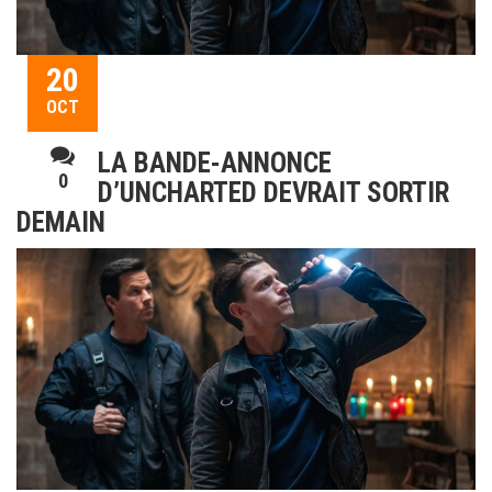
20
OCT
LA BANDE-ANNONCE
0
D’UNCHARTED DEVRAIT SORTIR
DEMAIN