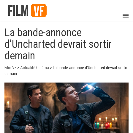
La bande-annonce
d’Uncharted devrait sortir
demain
Film VF
>
Actualité Cinéma
>
La bande-annonce d’Uncharted devrait sortir
demain