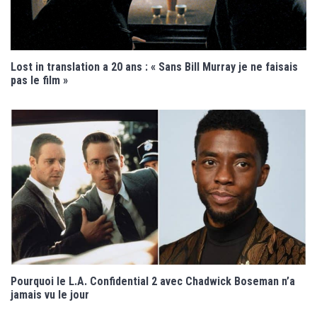
Lost in translation a 20 ans : « Sans Bill Murray je ne faisais
pas le film »
Pourquoi le L.A. Confidential 2 avec Chadwick Boseman n’a
jamais vu le jour