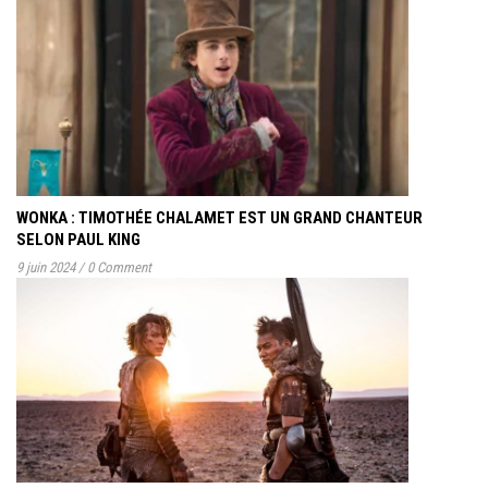
WONKA : TIMOTHÉE CHALAMET EST UN GRAND CHANTEUR
SELON PAUL KING
9 juin 2024
/
0 Comment