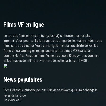
Films VF en ligne
Le top des films en version française (vf) se trouvent sur ce site
Internet. Vous pourrez lire les synopsis et regarder les trailers vidéos des
films sortis au cinéma. Vous aurez également la possibilité de voir les
films en streaming
en rejoignant les plateformes VOD partenaire
comme Netflix, Amazon Prime Video ou encore Disney+ . Les données
et les images des films proviennent de notre partenaire TMDB.
News populaires
Tom Holland auditionné pour un rôle de Star Wars qui aurait changé le
réveil de la force
22 février 2021