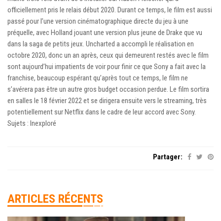
officiellement pris le relais début 2020. Durant ce temps, le film est aussi
passé pour l’une version cinématographique directe du jeu à une
préquelle, avec Holland jouant une version plus jeune de Drake que vu
dans la saga de petits jeux. Uncharted a accompli le réalisation en
octobre 2020, donc un an après, ceux qui demeurent restés avec le film
sont aujourd’hui impatients de voir pour finir ce que Sony a fait avec la
franchise, beaucoup espérant qu’après tout ce temps, le film ne
s’avérera pas être un autre gros budget occasion perdue. Le film sortira
en salles le 18 février 2022 et se dirigera ensuite vers le streaming, très
potentiellement sur Netflix dans le cadre de leur accord avec Sony.
Sujets : Inexploré
Partager:
ARTICLES RÉCENTS