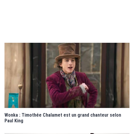
Wonka : Timothée Chalamet est un grand chanteur selon
Paul King