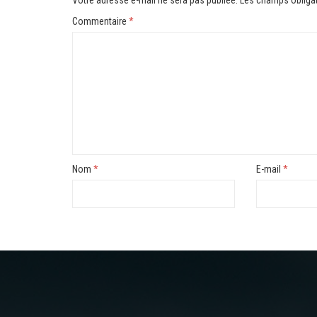
Commentaire
*
Nom
*
E-mail
*