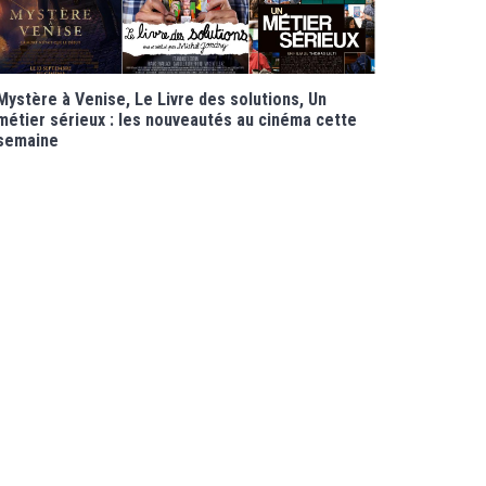
Mystère à Venise, Le Livre des solutions, Un
métier sérieux : les nouveautés au cinéma cette
semaine