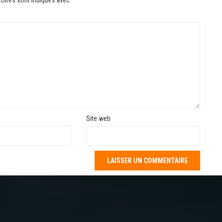
Site web