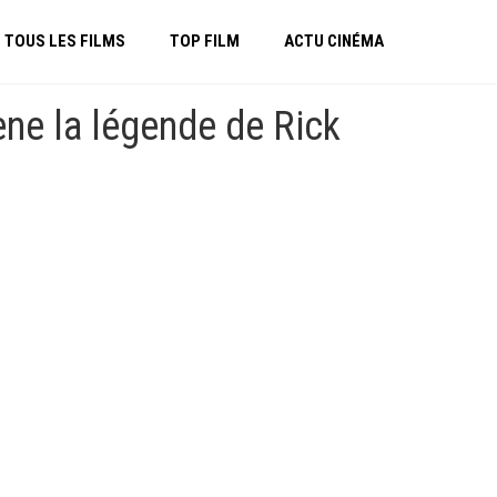
TOUS LES FILMS
TOP FILM
ACTU CINÉMA
ne la légende de Rick