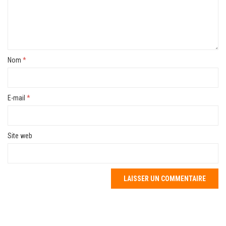
Nom
*
E-mail
*
Site web