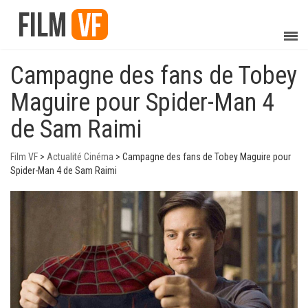
Campagne des fans de Tobey
Maguire pour Spider-Man 4
de Sam Raimi
Film VF
>
Actualité Cinéma
>
Campagne des fans de Tobey Maguire pour
Spider-Man 4 de Sam Raimi