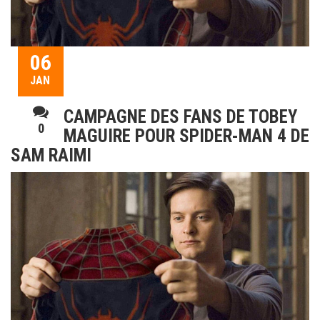
06
JAN
CAMPAGNE DES FANS DE TOBEY
0
MAGUIRE POUR SPIDER-MAN 4 DE
SAM RAIMI