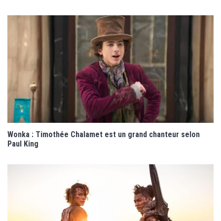
Wonka : Timothée Chalamet est un grand chanteur selon
Paul King