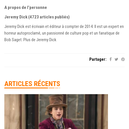
A propos de l’personne
Jeremy Dick (4723 articles publiés)
Jeremy Dick est écrivain et éditeur à compter de 2014. Il est un expert en
horreur autoproclamé, un passionné de culture pop et un fanatique de
Bob Saget. Plus de Jeremy Dick
Partager:
ARTICLES RÉCENTS