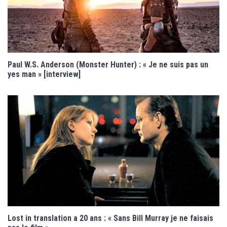
Paul W.S. Anderson (Monster Hunter) : « Je ne suis pas un
yes man » [interview]
Lost in translation a 20 ans : « Sans Bill Murray je ne faisais