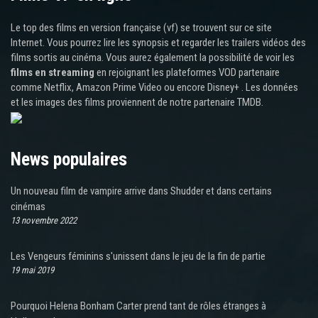
Le top des films en version française (vf) se trouvent sur ce site
Internet. Vous pourrez lire les synopsis et regarder les trailers vidéos des
films sortis au cinéma. Vous aurez également la possibilité de voir les
films en streaming
en rejoignant les plateformes VOD partenaire
comme Netflix, Amazon Prime Video ou encore Disney+ . Les données
et les images des films proviennent de notre partenaire TMDB.
News populaires
Un nouveau film de vampire arrive dans Shudder et dans certains
cinémas
13 novembre 2022
Les Vengeurs féminins s'unissent dans le jeu de la fin de partie
19 mai 2019
Pourquoi Helena Bonham Carter prend tant de rôles étranges à