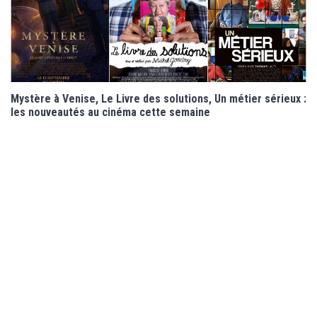
Mystère à Venise, Le Livre des solutions, Un métier sérieux :
les nouveautés au cinéma cette semaine