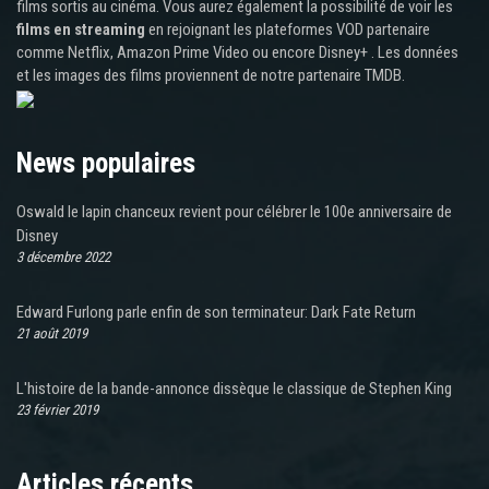
films sortis au cinéma. Vous aurez également la possibilité de voir les
films en streaming
en rejoignant les plateformes VOD partenaire
comme Netflix, Amazon Prime Video ou encore Disney+ . Les données
et les images des films proviennent de notre partenaire TMDB.
News populaires
Oswald le lapin chanceux revient pour célébrer le 100e anniversaire de
Disney
3 décembre 2022
Edward Furlong parle enfin de son terminateur: Dark Fate Return
21 août 2019
L'histoire de la bande-annonce dissèque le classique de Stephen King
23 février 2019
Articles récents