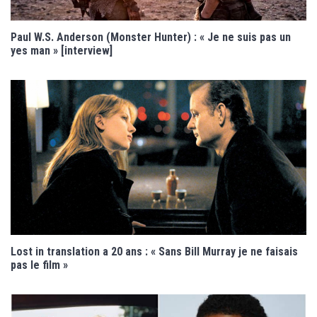
Paul W.S. Anderson (Monster Hunter) : « Je ne suis pas un
yes man » [interview]
Lost in translation a 20 ans : « Sans Bill Murray je ne faisais
pas le film »