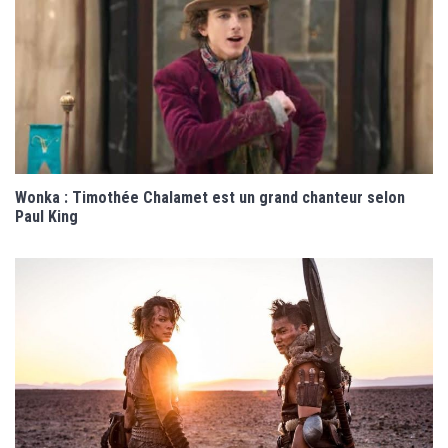
Wonka : Timothée Chalamet est un grand chanteur selon
Paul King