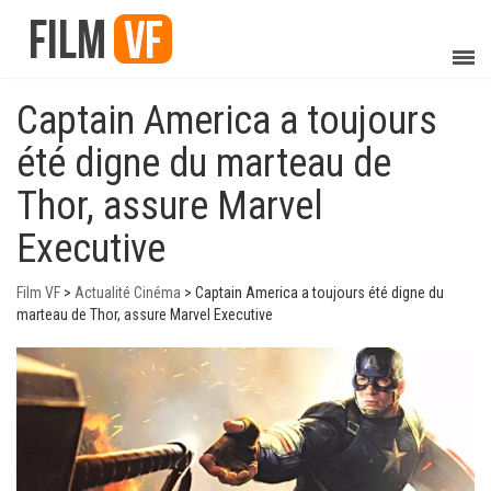
Captain America a toujours
été digne du marteau de
Thor, assure Marvel
Executive
Film VF
>
Actualité Cinéma
>
Captain America a toujours été digne du
marteau de Thor, assure Marvel Executive