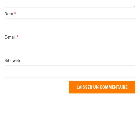
Nom
*
E-mail
*
Site web