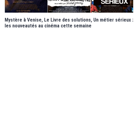
Mystère à Venise, Le Livre des solutions, Un métier sérieux :
les nouveautés au cinéma cette semaine