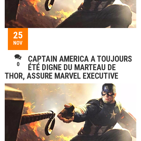
25
NOV
CAPTAIN AMERICA A TOUJOURS
0
ÉTÉ DIGNE DU MARTEAU DE
THOR, ASSURE MARVEL EXECUTIVE