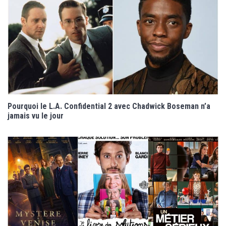
Pourquoi le L.A. Confidential 2 avec Chadwick Boseman n’a
jamais vu le jour