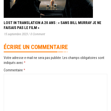
LOST IN TRANSLATION A 20 ANS : « SANS BILL MURRAY JE NE
FAISAIS PAS LE FILM »
15 septembre 2023
/
0 Comment
ÉCRIRE UN COMMENTAIRE
Votre adresse e-mail ne sera pas publiée.
Les champs obligatoires sont
indiqués avec
*
Commentaire
*