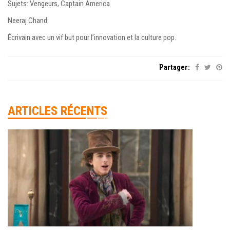
Sujets: Vengeurs, Captain America
Neeraj Chand
Écrivain avec un vif but pour l’innovation et la culture pop.
Partager:
ARTICLES RÉCENTS