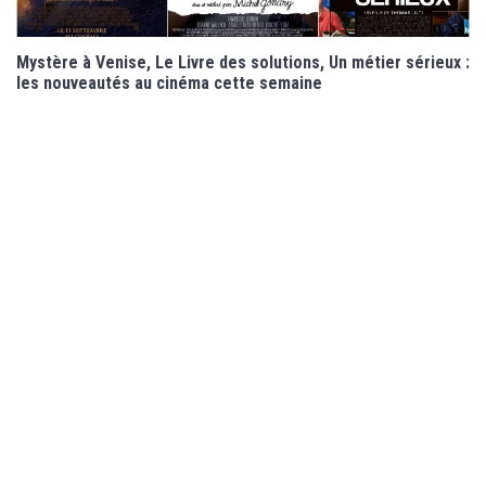
Mystère à Venise, Le Livre des solutions, Un métier sérieux :
les nouveautés au cinéma cette semaine