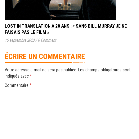
LOST IN TRANSLATION A 20 ANS : « SANS BILL MURRAY JE NE
FAISAIS PAS LE FILM »
15 septembre 2023
/
0 Comment
ÉCRIRE UN COMMENTAIRE
Votre adresse e-mail ne sera pas publiée.
Les champs obligatoires sont
indiqués avec
*
Commentaire
*