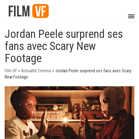
Jordan Peele surprend ses
fans avec Scary New
Footage
Film VF
>
Actualité Cinéma
>
Jordan Peele surprend ses fans avec Scary
New Footage