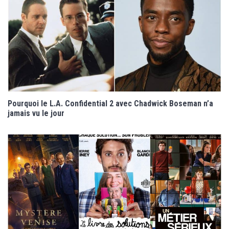
Pourquoi le L.A. Confidential 2 avec Chadwick Boseman n’a
jamais vu le jour