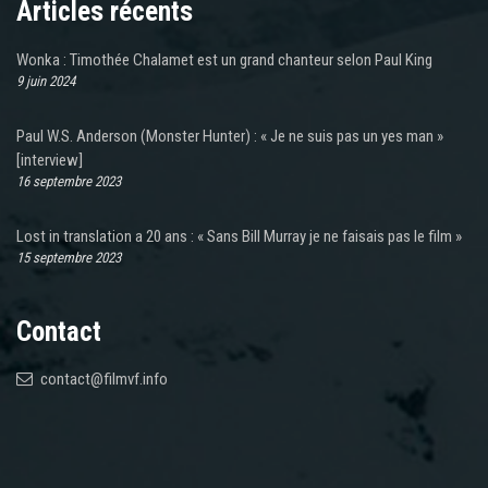
Articles récents
Wonka : Timothée Chalamet est un grand chanteur selon Paul King
9 juin 2024
Paul W.S. Anderson (Monster Hunter) : « Je ne suis pas un yes man »
[interview]
16 septembre 2023
Lost in translation a 20 ans : « Sans Bill Murray je ne faisais pas le film »
15 septembre 2023
Contact
contact@filmvf.info