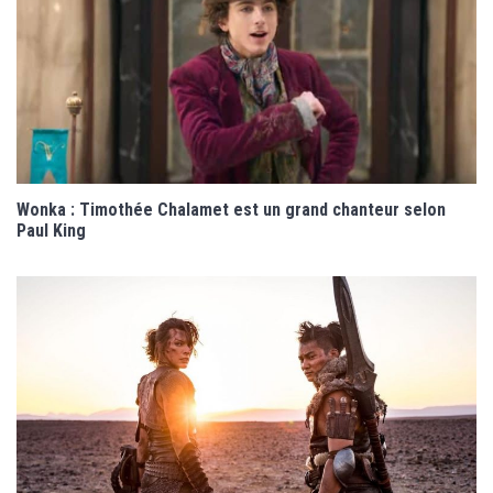
Wonka : Timothée Chalamet est un grand chanteur selon
Paul King