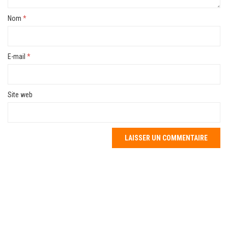
Nom
*
E-mail
*
Site web