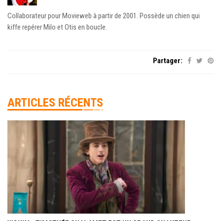
Collaborateur pour Movieweb à partir de 2001. Possède un chien qui
kiffe repérer Milo et Otis en boucle.
Partager:
ARTICLES RÉCENTS