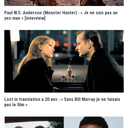
Paul W.S. Anderson (Monster Hunter) : « Je ne suis pas un
yes man » [interview]
Lost in translation a 20 ans : « Sans Bill Murray je ne faisais
pas le film »