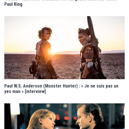
Paul King
Paul W.S. Anderson (Monster Hunter) : « Je ne suis pas un
yes man » [interview]