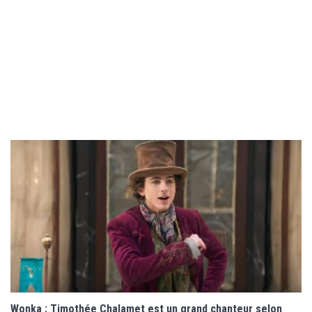
Wonka : Timothée Chalamet est un grand chanteur selon