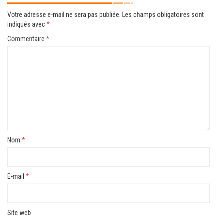
Votre adresse e-mail ne sera pas publiée.
Les champs obligatoires sont
indiqués avec
*
Commentaire
*
Nom
*
E-mail
*
Site web