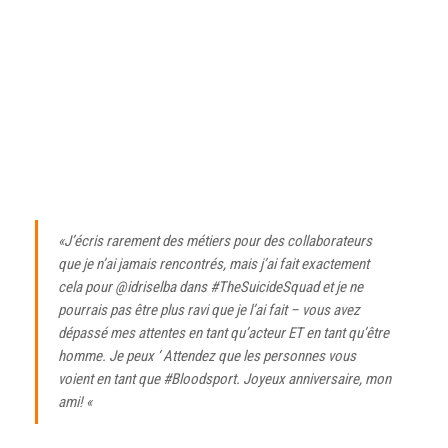
«J’écris rarement des métiers pour des collaborateurs
que je n’ai jamais rencontrés, mais j’ai fait exactement
cela pour @idriselba dans #TheSuicideSquad et je ne
pourrais pas être plus ravi que je l’ai fait – vous avez
dépassé mes attentes en tant qu’acteur ET en tant qu’être
homme. Je peux ‘ Attendez que les personnes vous
voient en tant que #Bloodsport. Joyeux anniversaire, mon
ami! «