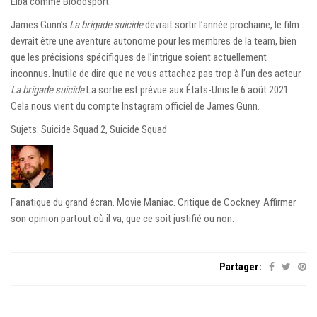
Elba comme Bloodsport.
James Gunn’s
La brigade suicide
devrait sortir l’année prochaine, le film
devrait être une aventure autonome pour les membres de la team, bien
que les précisions spécifiques de l’intrigue soient actuellement
inconnus. Inutile de dire que ne vous attachez pas trop à l’un des acteur.
La brigade suicide
La sortie est prévue aux États-Unis le 6 août 2021.
Cela nous vient du compte Instagram officiel de James Gunn.
Sujets: Suicide Squad 2, Suicide Squad
Fanatique du grand écran. Movie Maniac. Critique de Cockney. Affirmer
son opinion partout où il va, que ce soit justifié ou non.
Partager: