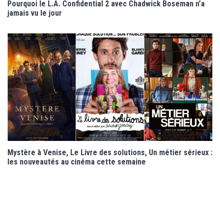
Pourquoi le L.A. Confidential 2 avec Chadwick Boseman n’a
jamais vu le jour
Mystère à Venise, Le Livre des solutions, Un métier sérieux :
les nouveautés au cinéma cette semaine