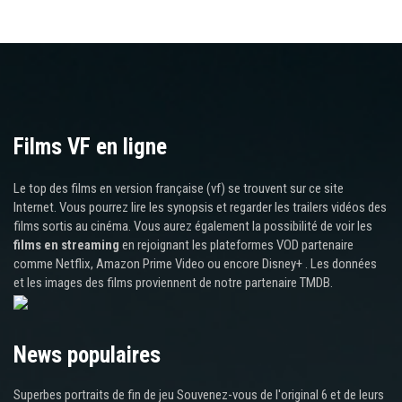
Films VF en ligne
Le top des films en version française (vf) se trouvent sur ce site
Internet. Vous pourrez lire les synopsis et regarder les trailers vidéos des
films sortis au cinéma. Vous aurez également la possibilité de voir les
films en streaming
en rejoignant les plateformes VOD partenaire
comme Netflix, Amazon Prime Video ou encore Disney+ . Les données
et les images des films proviennent de notre partenaire TMDB.
News populaires
Superbes portraits de fin de jeu Souvenez-vous de l'original 6 et de leurs