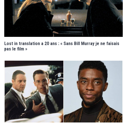
Lost in translation a 20 ans : « Sans Bill Murray je ne faisais
pas le film »