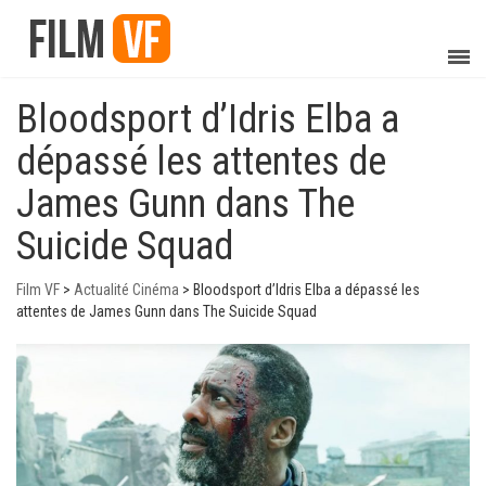
Bloodsport d’Idris Elba a
dépassé les attentes de
James Gunn dans The
Suicide Squad
Film VF
>
Actualité Cinéma
>
Bloodsport d’Idris Elba a dépassé les
attentes de James Gunn dans The Suicide Squad