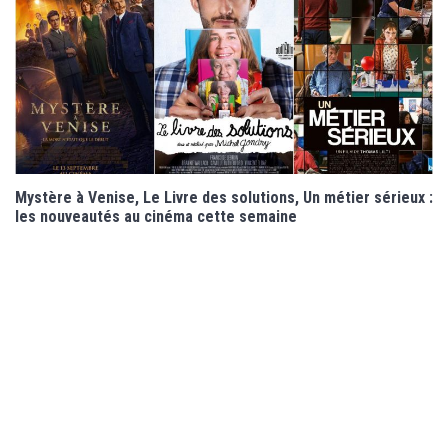
Mystère à Venise, Le Livre des solutions, Un métier sérieux :
les nouveautés au cinéma cette semaine