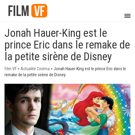
Jonah Hauer-King est le
prince Eric dans le remake de
la petite sirène de Disney
Film VF
>
Actualité Cinéma
>
Jonah Hauer-King est le prince Eric dans le
remake de la petite sirène de Disney