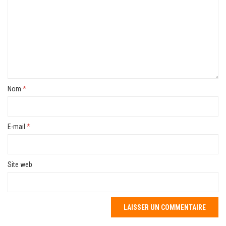
Nom
*
E-mail
*
Site web