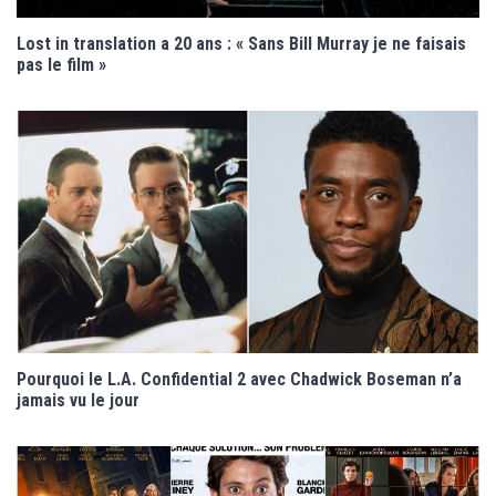
Lost in translation a 20 ans : « Sans Bill Murray je ne faisais
pas le film »
Pourquoi le L.A. Confidential 2 avec Chadwick Boseman n’a
jamais vu le jour