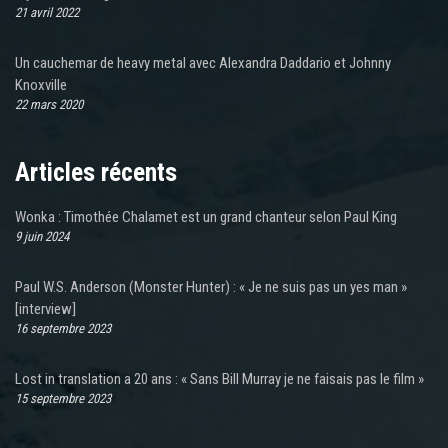
21 avril 2022
Un cauchemar de heavy metal avec Alexandra Daddario et Johnny
Knoxville
22 mars 2020
Articles récents
Wonka : Timothée Chalamet est un grand chanteur selon Paul King
9 juin 2024
Paul W.S. Anderson (Monster Hunter) : « Je ne suis pas un yes man »
[interview]
16 septembre 2023
Lost in translation a 20 ans : « Sans Bill Murray je ne faisais pas le film »
15 septembre 2023