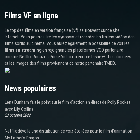
Films VF en ligne
Le top des films en version française (vf) se trouvent sur ce site
Internet. Vous pourrez lire les synopsis et regarder les trailers vidéos des
films sortis au cinéma. Vous aurez également la possibilité de voir les
films en streaming
en rejoignant les plateformes VOD partenaire
comme Netflix, Amazon Prime Video ou encore Disney+ . Les données
et les images des films proviennent de notre partenaire TMDB.
News populaires
Lena Dunham fait le point sur le film d’action en direct de Polly Pocket
avec Lily Collins
23 octobre 2022
Netflix dévoile une distribution de voix étoilées pour le film d’animation
My Father’s Dragon