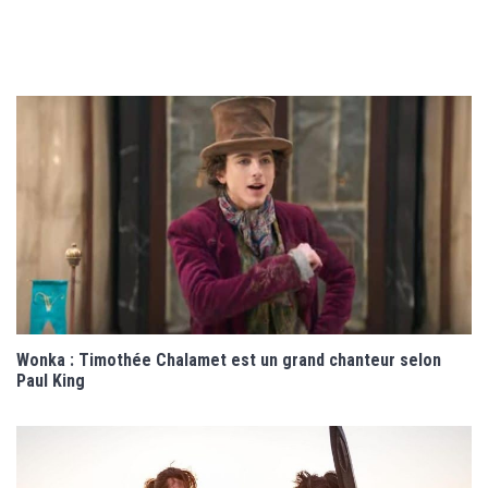
Wonka : Timothée Chalamet est un grand chanteur selon
Paul King