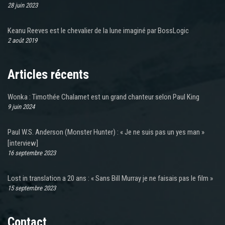
28 juin 2023
Keanu Reeves est le chevalier de la lune imaginé par BossLogic
2 août 2019
Articles récents
Wonka : Timothée Chalamet est un grand chanteur selon Paul King
9 juin 2024
Paul W.S. Anderson (Monster Hunter) : « Je ne suis pas un yes man »
[interview]
16 septembre 2023
Lost in translation a 20 ans : « Sans Bill Murray je ne faisais pas le film »
15 septembre 2023
Contact