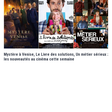
Mystère à Venise, Le Livre des solutions, Un métier sérieux :
les nouveautés au cinéma cette semaine