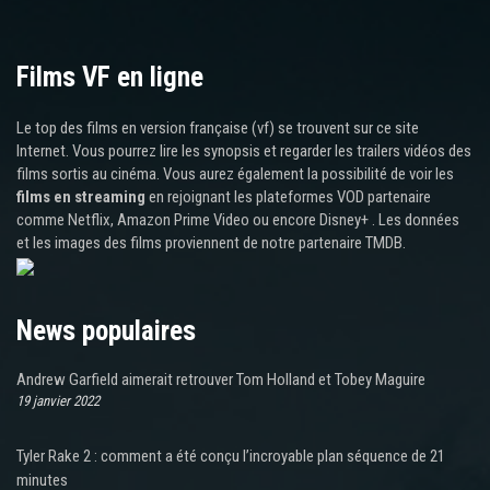
Films VF en ligne
Le top des films en version française (vf) se trouvent sur ce site
Internet. Vous pourrez lire les synopsis et regarder les trailers vidéos des
films sortis au cinéma. Vous aurez également la possibilité de voir les
films en streaming
en rejoignant les plateformes VOD partenaire
comme Netflix, Amazon Prime Video ou encore Disney+ . Les données
et les images des films proviennent de notre partenaire TMDB.
News populaires
Andrew Garfield aimerait retrouver Tom Holland et Tobey Maguire
19 janvier 2022
Tyler Rake 2 : comment a été conçu l’incroyable plan séquence de 21
minutes