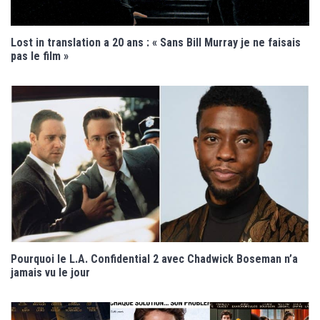
Lost in translation a 20 ans : « Sans Bill Murray je ne faisais
pas le film »
Pourquoi le L.A. Confidential 2 avec Chadwick Boseman n’a
jamais vu le jour