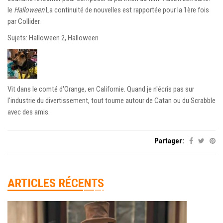
le
Halloween
La continuité de nouvelles est rapportée pour la 1ère fois
par Collider.
Sujets: Halloween 2, Halloween
Vit dans le comté d'Orange, en Californie. Quand je n'écris pas sur
l'industrie du divertissement, tout tourne autour de Catan ou du Scrabble
avec des amis.
Partager:
ARTICLES RÉCENTS