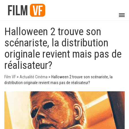
Halloween 2 trouve son
scénariste, la distribution
originale revient mais pas de
réalisateur?
Film VF
>
Actualité Cinéma
>
Halloween 2 trouve son scénariste, la
distribution originale revient mais pas de réalisateur?