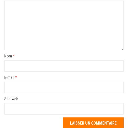
Nom
*
E-mail
*
Site web