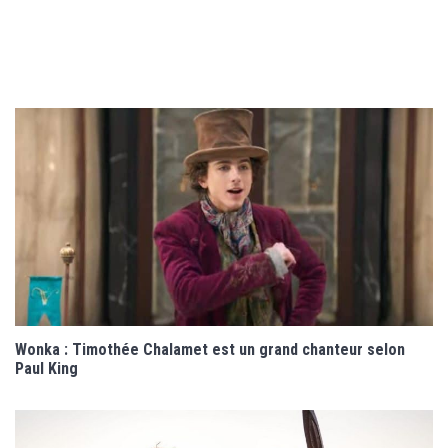
Wonka : Timothée Chalamet est un grand chanteur selon
Paul King