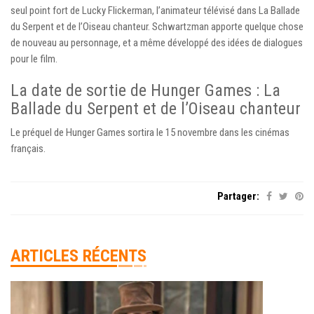
seul point fort de Lucky Flickerman, l’animateur télévisé dans La Ballade
du Serpent et de l’Oiseau chanteur. Schwartzman apporte quelque chose
de nouveau au personnage, et a même développé des idées de dialogues
pour le film.
La date de sortie de Hunger Games : La
Ballade du Serpent et de l’Oiseau chanteur
Le préquel de Hunger Games sortira le 15 novembre dans les cinémas
français.
Partager:
ARTICLES RÉCENTS