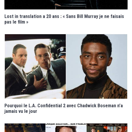
Lost in translation a 20 ans : « Sans Bill Murray je ne faisais
pas le film »
Pourquoi le L.A. Confidential 2 avec Chadwick Boseman n’a
jamais vu le jour