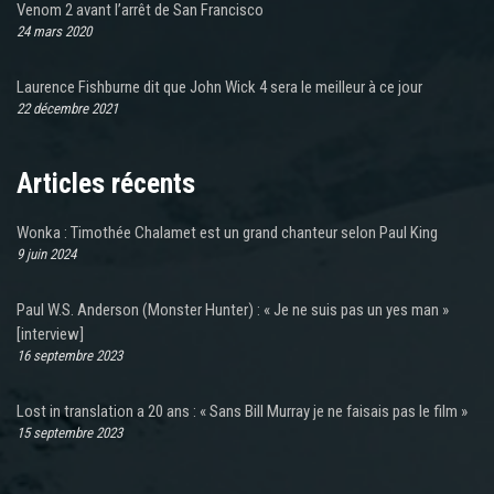
Venom 2 avant l’arrêt de San Francisco
24 mars 2020
Laurence Fishburne dit que John Wick 4 sera le meilleur à ce jour
22 décembre 2021
Articles récents
Wonka : Timothée Chalamet est un grand chanteur selon Paul King
9 juin 2024
Paul W.S. Anderson (Monster Hunter) : « Je ne suis pas un yes man »
[interview]
16 septembre 2023
Lost in translation a 20 ans : « Sans Bill Murray je ne faisais pas le film »
15 septembre 2023