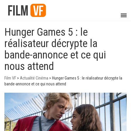
Hunger Games 5 : le
réalisateur décrypte la
bande-annonce et ce qui
nous attend
Film VF
>
Actualité Cinéma
>
Hunger Games 5 : le réalisateur décrypte la
bande-annonce et ce qui nous attend