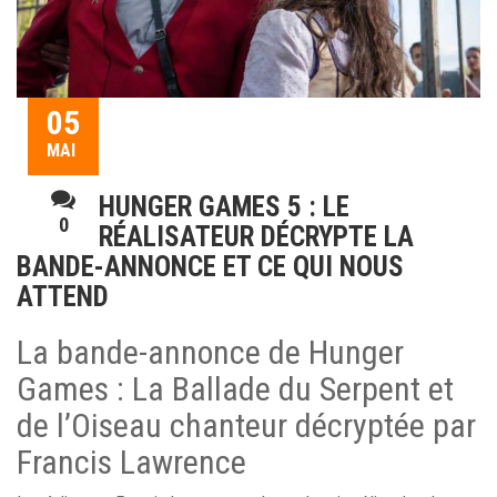
05
MAI
HUNGER GAMES 5 : LE
0
RÉALISATEUR DÉCRYPTE LA
BANDE-ANNONCE ET CE QUI NOUS
ATTEND
La bande-annonce de Hunger
Games : La Ballade du Serpent et
de l’Oiseau chanteur décryptée par
Francis Lawrence