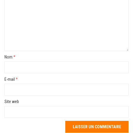
Nom
*
E-mail
*
Site web