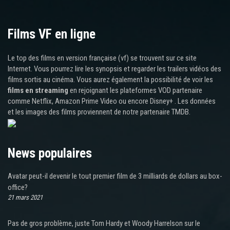
Films VF en ligne
Le top des films en version française (vf) se trouvent sur ce site
Internet. Vous pourrez lire les synopsis et regarder les trailers vidéos des
films sortis au cinéma. Vous aurez également la possibilité de voir les
films en streaming
en rejoignant les plateformes VOD partenaire
comme Netflix, Amazon Prime Video ou encore Disney+ . Les données
et les images des films proviennent de notre partenaire TMDB.
News populaires
Avatar peut-il devenir le tout premier film de 3 milliards de dollars au box-
office?
21 mars 2021
Pas de gros problème, juste Tom Hardy et Woody Harrelson sur le