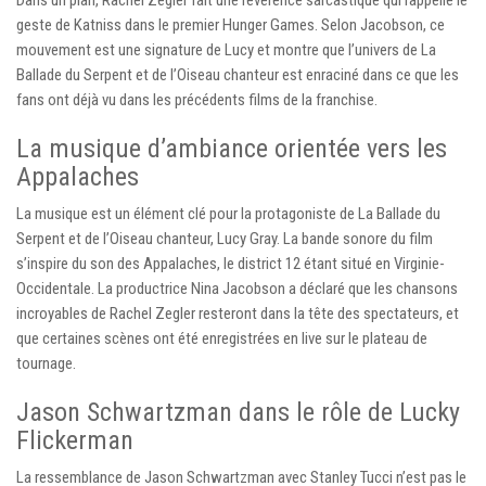
geste de Katniss dans le premier Hunger Games. Selon Jacobson, ce
mouvement est une signature de Lucy et montre que l’univers de La
Ballade du Serpent et de l’Oiseau chanteur est enraciné dans ce que les
fans ont déjà vu dans les précédents films de la franchise.
La musique d’ambiance orientée vers les
Appalaches
La musique est un élément clé pour la protagoniste de La Ballade du
Serpent et de l’Oiseau chanteur, Lucy Gray. La bande sonore du film
s’inspire du son des Appalaches, le district 12 étant situé en Virginie-
Occidentale. La productrice Nina Jacobson a déclaré que les chansons
incroyables de Rachel Zegler resteront dans la tête des spectateurs, et
que certaines scènes ont été enregistrées en live sur le plateau de
tournage.
Jason Schwartzman dans le rôle de Lucky
Flickerman
La ressemblance de Jason Schwartzman avec Stanley Tucci n’est pas le