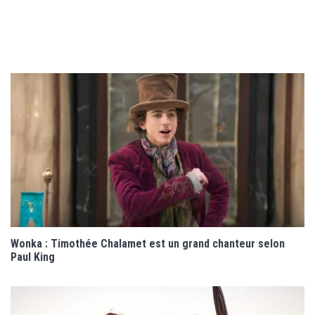
Wonka : Timothée Chalamet est un grand chanteur selon
Paul King