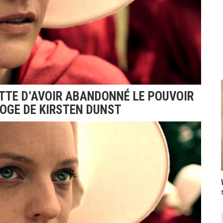
TTE D’AVOIR ABANDONNÉ LE POUVOIR
LOGE DE KIRSTEN DUNST