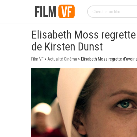
Elisabeth Moss regrette 
de Kirsten Dunst
Film VF
>
Actualité Cinéma
>
Elisabeth Moss regrette d’avoir 