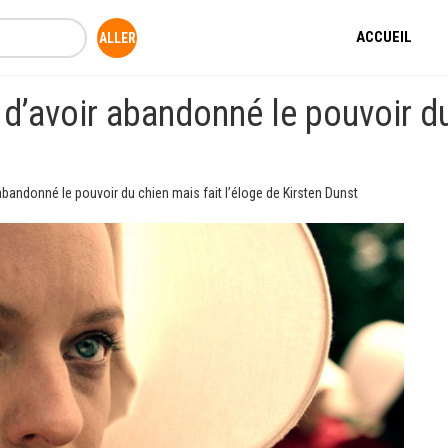
ACCUEIL
d’avoir abandonné le pouvoir du 
abandonné le pouvoir du chien mais fait l’éloge de Kirsten Dunst