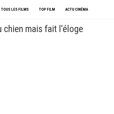
TOUS LES FILMS
TOP FILM
ACTU CINÉMA
chien mais fait l’éloge