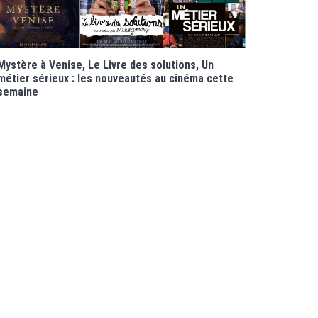
Mystère à Venise, Le Livre des solutions, Un
métier sérieux : les nouveautés au cinéma cette
semaine