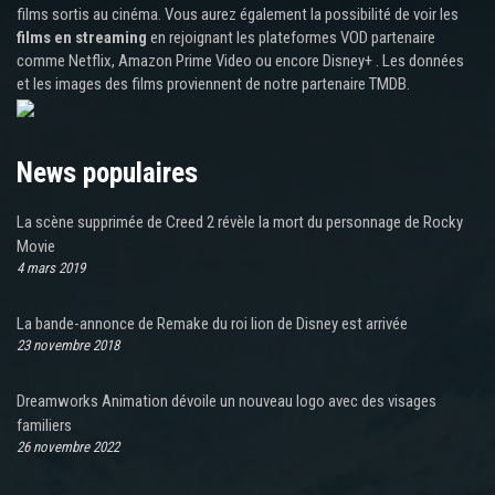
films sortis au cinéma. Vous aurez également la possibilité de voir les
films en streaming
en rejoignant les plateformes VOD partenaire
comme Netflix, Amazon Prime Video ou encore Disney+ . Les données
et les images des films proviennent de notre partenaire TMDB.
News populaires
La scène supprimée de Creed 2 révèle la mort du personnage de Rocky
Movie
4 mars 2019
La bande-annonce de Remake du roi lion de Disney est arrivée
23 novembre 2018
Dreamworks Animation dévoile un nouveau logo avec des visages
familiers
26 novembre 2022