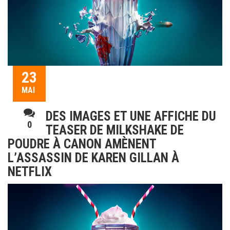
23
MAI
DES IMAGES ET UNE AFFICHE DU
0
TEASER DE MILKSHAKE DE
POUDRE À CANON AMÈNENT
L’ASSASSIN DE KAREN GILLAN À
NETFLIX