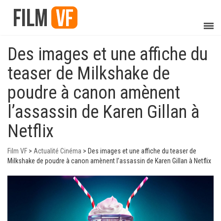
Des images et une affiche du
teaser de Milkshake de
poudre à canon amènent
l’assassin de Karen Gillan à
Netflix
Film VF
>
Actualité Cinéma
>
Des images et une affiche du teaser de
Milkshake de poudre à canon amènent l’assassin de Karen Gillan à Netflix