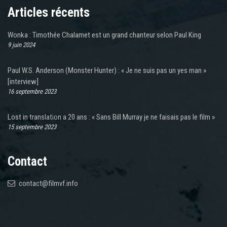
Articles récents
Wonka : Timothée Chalamet est un grand chanteur selon Paul King
9 juin 2024
Paul W.S. Anderson (Monster Hunter) : « Je ne suis pas un yes man »
[interview]
16 septembre 2023
Lost in translation a 20 ans : « Sans Bill Murray je ne faisais pas le film »
15 septembre 2023
Contact
contact@filmvf.info