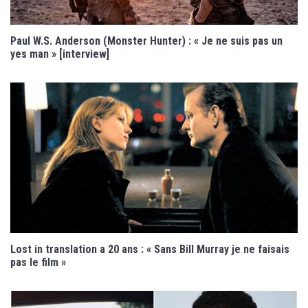
Paul W.S. Anderson (Monster Hunter) : « Je ne suis pas un
yes man » [interview]
Lost in translation a 20 ans : « Sans Bill Murray je ne faisais
pas le film »