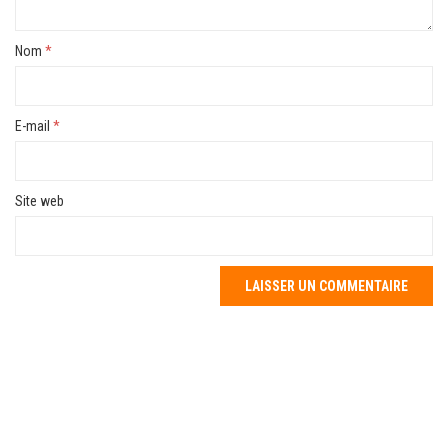
Nom
*
E-mail
*
Site web