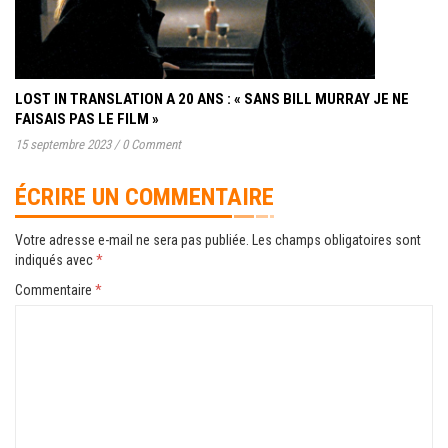
LOST IN TRANSLATION A 20 ANS : « SANS BILL MURRAY JE NE
FAISAIS PAS LE FILM »
15 septembre 2023
/
0 Comment
ÉCRIRE UN COMMENTAIRE
Votre adresse e-mail ne sera pas publiée.
Les champs obligatoires sont
indiqués avec
*
Commentaire
*