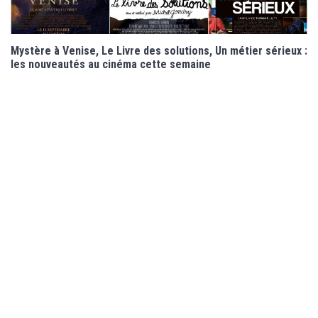
Mystère à Venise, Le Livre des solutions, Un métier sérieux :
les nouveautés au cinéma cette semaine