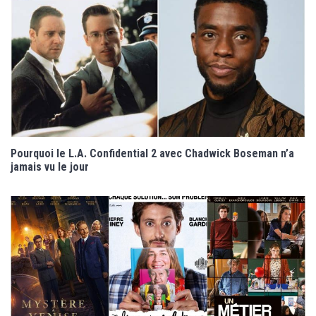
Pourquoi le L.A. Confidential 2 avec Chadwick Boseman n’a
jamais vu le jour