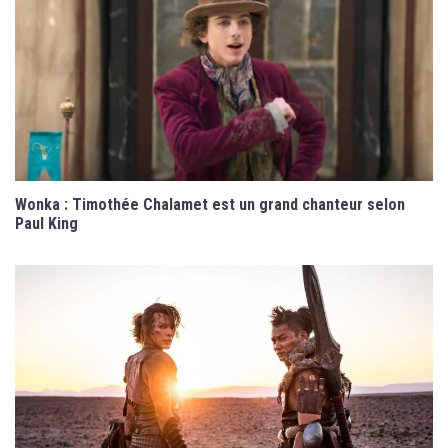
Wonka : Timothée Chalamet est un grand chanteur selon
Paul King