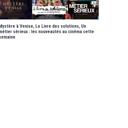
Mystère à Venise, Le Livre des solutions, Un
métier sérieux : les nouveautés au cinéma cette
semaine