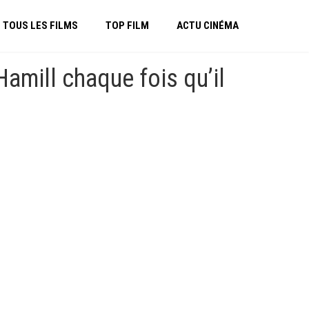
TOUS LES FILMS
TOP FILM
ACTU CINÉMA
amill chaque fois qu’il