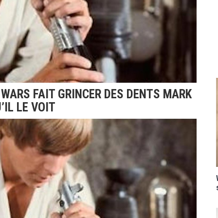
 WARS FAIT GRINCER DES DENTS MARK
IL LE VOIT