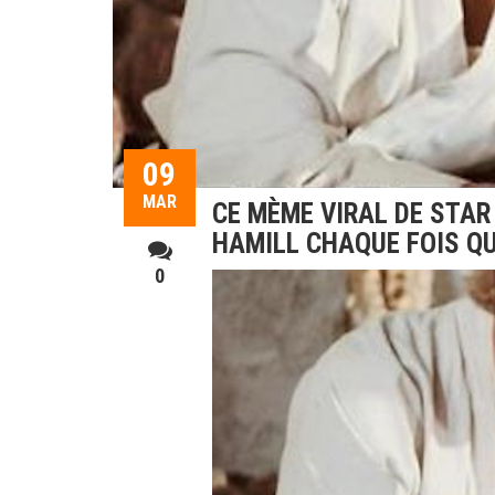
09
MAR
CE MÈME VIRAL DE STAR
HAMILL CHAQUE FOIS QU’
0