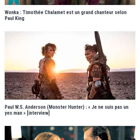
Wonka : Timothée Chalamet est un grand chanteur selon
Paul King
Paul W.S. Anderson (Monster Hunter) : « Je ne suis pas un
yes man » [interview]