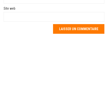
Site web