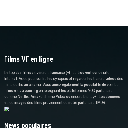
Films VF en ligne
Le top des films en version française (vf) se trouvent sur ce site
Internet. Vous pourrez lire les synopsis et regarder les trailers vidéos des
films sortis au cinéma. Vous aurez également la possibilité de voir les
films en streaming
en rejoignant les plateformes VOD partenaire
comme Netflix, Amazon Prime Video ou encore Disney+ . Les données
et les images des films proviennent de notre partenaire TMDB.
News populaires