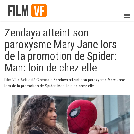
Zendaya atteint son
paroxysme Mary Jane lors
de la promotion de Spider:
Man: loin de chez elle
Film VF
>
Actualité Cinéma
>
Zendaya atteint son paroxysme Mary Jane
lors de la promotion de Spider: Man: loin de chez elle