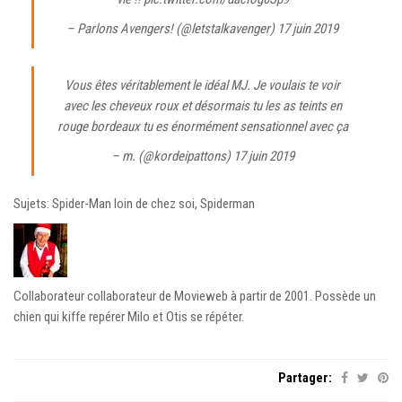
– Parlons Avengers! (@letstalkavenger)
17 juin 2019
Vous êtes véritablement le idéal MJ. Je voulais te voir
avec les cheveux roux et désormais tu les as teints en
rouge bordeaux tu es énormément sensationnel avec ça
– m. (@kordeipattons)
17 juin 2019
Sujets: Spider-Man loin de chez soi, Spiderman
Collaborateur collaborateur de Movieweb à partir de 2001. Possède un
chien qui kiffe repérer Milo et Otis se répéter.
Partager: