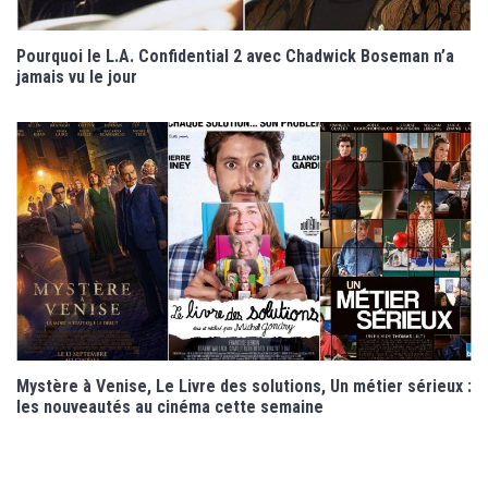
Pourquoi le L.A. Confidential 2 avec Chadwick Boseman n’a
jamais vu le jour
Mystère à Venise, Le Livre des solutions, Un métier sérieux :
les nouveautés au cinéma cette semaine