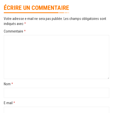
ÉCRIRE UN COMMENTAIRE
Votre adresse e-mail ne sera pas publiée.
Les champs obligatoires sont
indiqués avec
*
Commentaire
*
Nom
*
E-mail
*