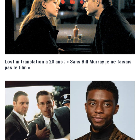
Lost in translation a 20 ans : « Sans Bill Murray je ne faisais
pas le film »