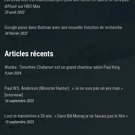
diffusé sur HBO Max
25 août 2022
Google puise dans Batman avec une nouvelle fonction de recherche
24 février 2022
Articles récents
Wonka : Timothée Chalamet est un grand chanteur selon Paul King
9 juin 2024
Paul W.S. Anderson (Monster Hunter) : « Je ne suis pas un yes man »
[interview]
16 septembre 2023
Lost in translation a 20 ans : « Sans Bill Murray je ne faisais pas le film »
15 septembre 2023