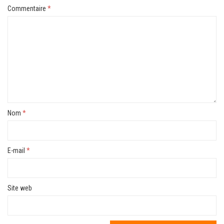
Commentaire
*
Nom
*
E-mail
*
Site web