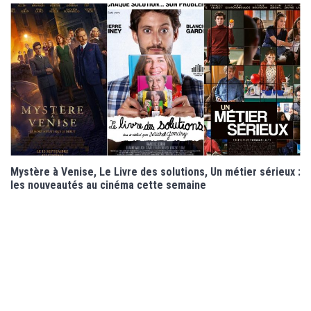
Mystère à Venise, Le Livre des solutions, Un métier sérieux :
les nouveautés au cinéma cette semaine