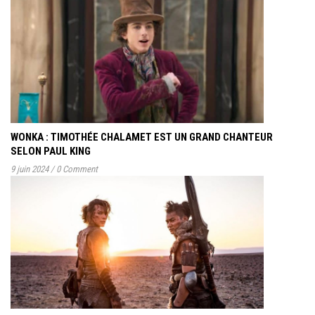
WONKA : TIMOTHÉE CHALAMET EST UN GRAND CHANTEUR
SELON PAUL KING
9 juin 2024
/
0 Comment