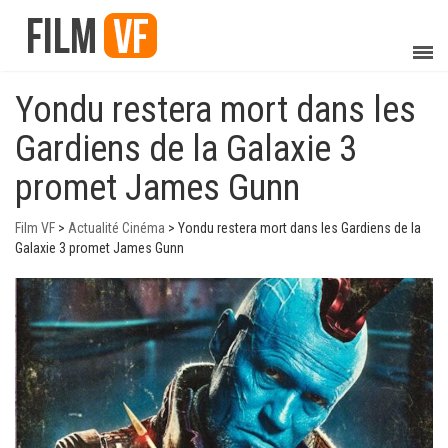
Yondu restera mort dans les
Gardiens de la Galaxie 3
promet James Gunn
Film VF
>
Actualité Cinéma
>
Yondu restera mort dans les Gardiens de la
Galaxie 3 promet James Gunn