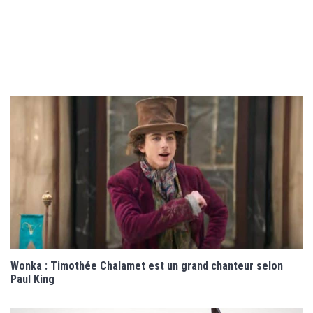
Wonka : Timothée Chalamet est un grand chanteur selon
Paul King