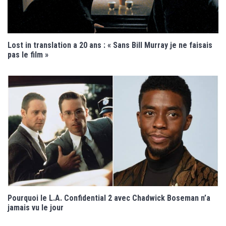
Lost in translation a 20 ans : « Sans Bill Murray je ne faisais
pas le film »
Pourquoi le L.A. Confidential 2 avec Chadwick Boseman n’a
jamais vu le jour