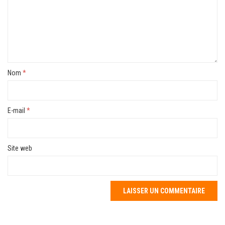
Nom
*
E-mail
*
Site web