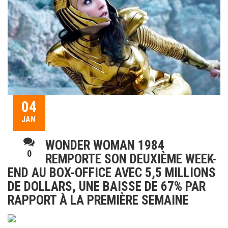
04
JAN
WONDER WOMAN 1984
0
REMPORTE SON DEUXIÈME WEEK-
END AU BOX-OFFICE AVEC 5,5 MILLIONS
DE DOLLARS, UNE BAISSE DE 67% PAR
RAPPORT À LA PREMIÈRE SEMAINE