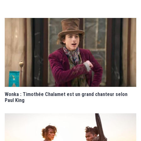
Wonka : Timothée Chalamet est un grand chanteur selon
Paul King