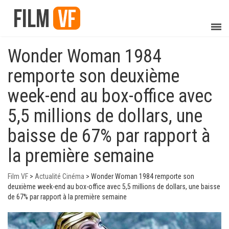
Wonder Woman 1984
remporte son deuxième
week-end au box-office avec
5,5 millions de dollars, une
baisse de 67% par rapport à
la première semaine
Film VF
>
Actualité Cinéma
>
Wonder Woman 1984 remporte son
deuxième week-end au box-office avec 5,5 millions de dollars, une baisse
de 67% par rapport à la première semaine