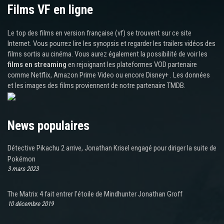
Films VF en ligne
Le top des films en version française (vf) se trouvent sur ce site
Internet. Vous pourrez lire les synopsis et regarder les trailers vidéos des
films sortis au cinéma. Vous aurez également la possibilité de voir les
films en streaming
en rejoignant les plateformes VOD partenaire
comme Netflix, Amazon Prime Video ou encore Disney+ . Les données
et les images des films proviennent de notre partenaire TMDB.
News populaires
Détective Pikachu 2 arrive, Jonathan Krisel engagé pour diriger la suite de
Pokémon
3 mars 2023
The Matrix 4 fait entrer l'étoile de Mindhunter Jonathan Groff
10 décembre 2019