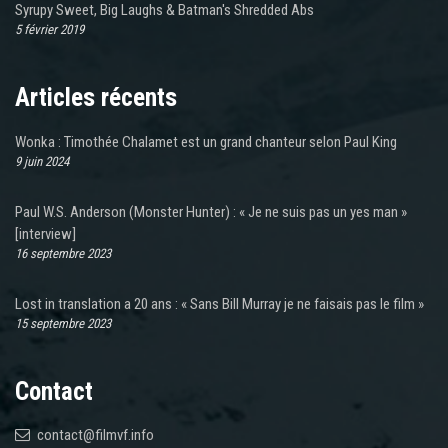
Syrupy Sweet, Big Laughs & Batman's Shredded Abs
5 février 2019
Articles récents
Wonka : Timothée Chalamet est un grand chanteur selon Paul King
9 juin 2024
Paul W.S. Anderson (Monster Hunter) : « Je ne suis pas un yes man »
[interview]
16 septembre 2023
Lost in translation a 20 ans : « Sans Bill Murray je ne faisais pas le film »
15 septembre 2023
Contact
contact@filmvf.info