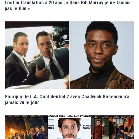
Lost in translation a 20 ans : « Sans Bill Murray je ne faisais
pas le film »
Pourquoi le L.A. Confidential 2 avec Chadwick Boseman n’a
jamais vu le jour