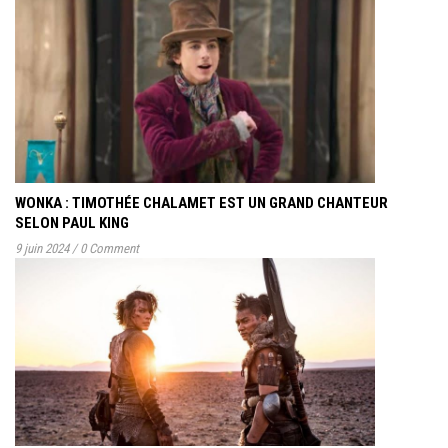
WONKA : TIMOTHÉE CHALAMET EST UN GRAND CHANTEUR
SELON PAUL KING
9 juin 2024
/
0 Comment