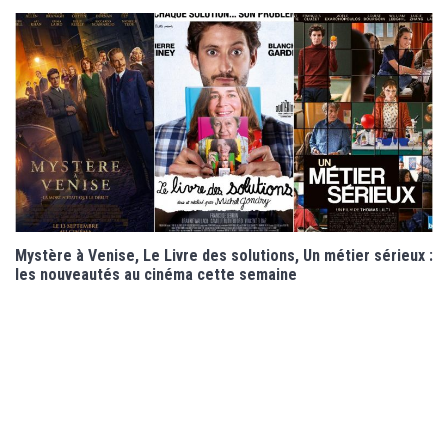
Mystère à Venise, Le Livre des solutions, Un métier sérieux :
les nouveautés au cinéma cette semaine