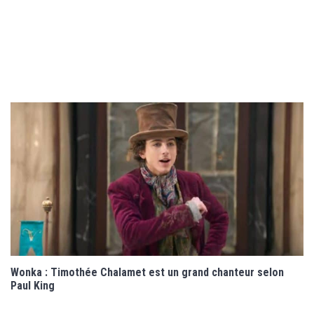
Wonka : Timothée Chalamet est un grand chanteur selon
Paul King