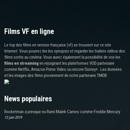
Films VF en ligne
Le top des films en version française (vf) se trouvent sur ce site
Internet. Vous pourrez lire les synopsis et regarder les trailers vidéos des
films sortis au cinéma. Vous aurez également la possibilité de voir les
films en streaming
en rejoignant les plateformes VOD partenaire
comme Netflix, Amazon Prime Video ou encore Disney+ . Les données
et les images des films proviennent de notre partenaire TMDB.
News populaires
Rocketman a presque eu Rami Malek Cameo comme Freddie Mercury
12 juin 2019