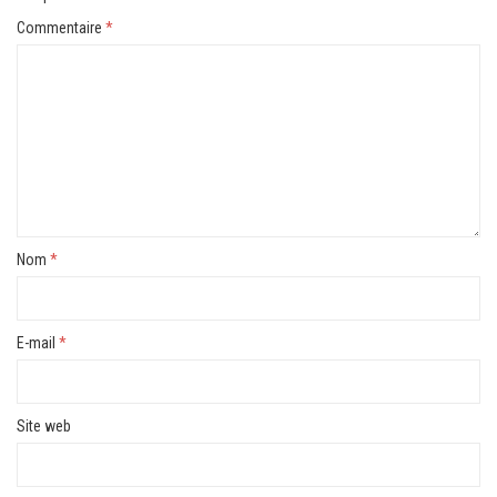
Commentaire
*
Nom
*
E-mail
*
Site web