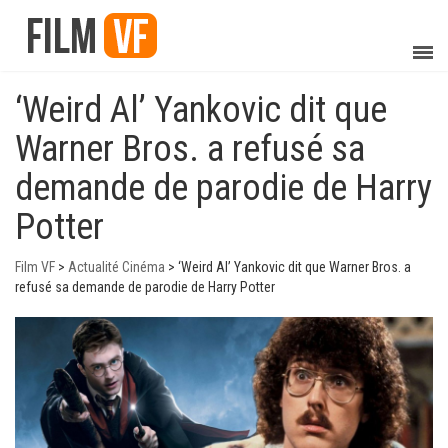
‘Weird Al’ Yankovic dit que
Warner Bros. a refusé sa
demande de parodie de Harry
Potter
Film VF
>
Actualité Cinéma
>
‘Weird Al’ Yankovic dit que Warner Bros. a
refusé sa demande de parodie de Harry Potter