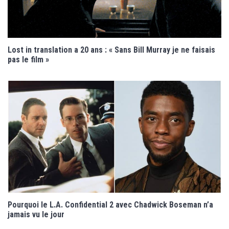
Lost in translation a 20 ans : « Sans Bill Murray je ne faisais
pas le film »
Pourquoi le L.A. Confidential 2 avec Chadwick Boseman n’a
jamais vu le jour