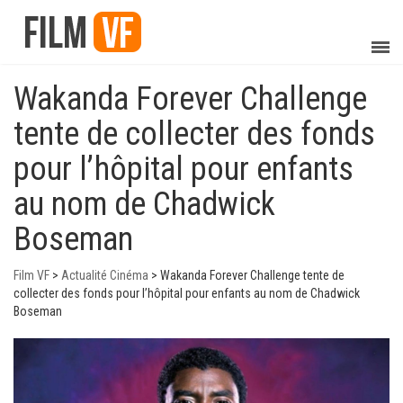
Wakanda Forever Challenge
tente de collecter des fonds
pour l’hôpital pour enfants
au nom de Chadwick
Boseman
Film VF
>
Actualité Cinéma
>
Wakanda Forever Challenge tente de
collecter des fonds pour l’hôpital pour enfants au nom de Chadwick
Boseman