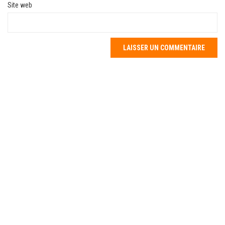
Site web