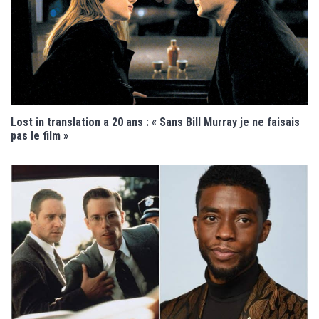
Lost in translation a 20 ans : « Sans Bill Murray je ne faisais
pas le film »