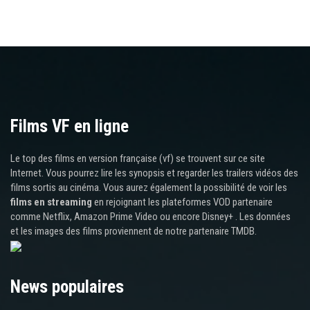
Films VF en ligne
Le top des films en version française (vf) se trouvent sur ce site
Internet. Vous pourrez lire les synopsis et regarder les trailers vidéos des
films sortis au cinéma. Vous aurez également la possibilité de voir les
films en streaming
en rejoignant les plateformes VOD partenaire
comme Netflix, Amazon Prime Video ou encore Disney+ . Les données
et les images des films proviennent de notre partenaire TMDB.
News populaires