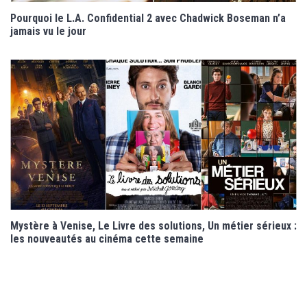
Pourquoi le L.A. Confidential 2 avec Chadwick Boseman n’a
jamais vu le jour
Mystère à Venise, Le Livre des solutions, Un métier sérieux :
les nouveautés au cinéma cette semaine