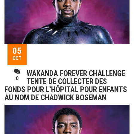
05
OCT
WAKANDA FOREVER CHALLENGE
0
TENTE DE COLLECTER DES
FONDS POUR L’HÔPITAL POUR ENFANTS
AU NOM DE CHADWICK BOSEMAN