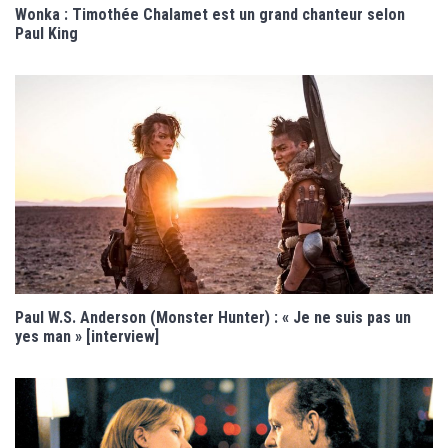
Wonka : Timothée Chalamet est un grand chanteur selon
Paul King
Paul W.S. Anderson (Monster Hunter) : « Je ne suis pas un
yes man » [interview]