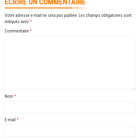
ÉCRIRE UN COMMENTAIRE
Votre adresse e-mail ne sera pas publiée.
Les champs obligatoires sont
indiqués avec
*
Commentaire
*
Nom
*
E-mail
*