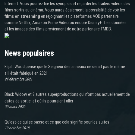
Internet. Vous pourrez lire les synopsis et regarder les trailers vidéos des
films sortis au cinéma. Vous aurez également la possibilité de voir les
films en streaming
en rejoignant les plateformes VOD partenaire
comme Netflix, Amazon Prime Video ou encore Disney+ . Les données
et les images des films proviennent de notre partenaire TMDB.
News populaires
Elijah Wood pense que le Seigneur des anneaux ne serait pas le même
s’il était fabriqué en 2021
24 décembre 2021
Black Widow et 8 autres superproductions qui n’ont pas actuellement de
dates de sortie, et où ils pourraient aller
30 mars 2020
Qu'est-ce qui se passe et ce que cela signifie pour les suites
19 octobre 2018