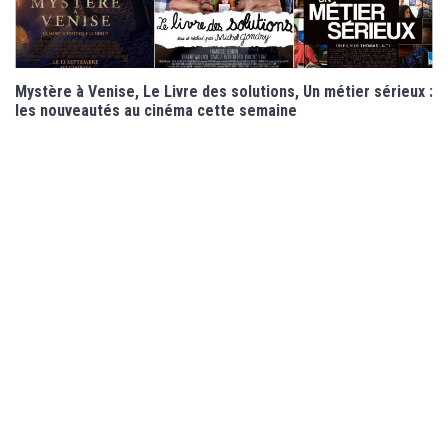
Mystère à Venise, Le Livre des solutions, Un métier sérieux :
les nouveautés au cinéma cette semaine