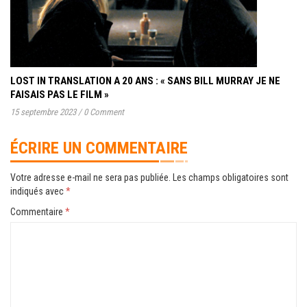
LOST IN TRANSLATION A 20 ANS : « SANS BILL MURRAY JE NE
FAISAIS PAS LE FILM »
15 septembre 2023
/
0 Comment
ÉCRIRE UN COMMENTAIRE
Votre adresse e-mail ne sera pas publiée.
Les champs obligatoires sont
indiqués avec
*
Commentaire
*