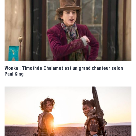
Wonka : Timothée Chalamet est un grand chanteur selon
Paul King