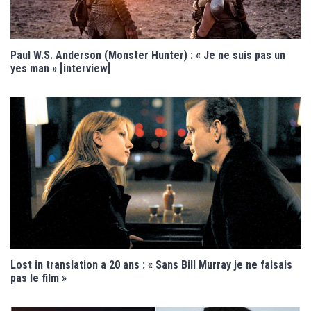
Paul W.S. Anderson (Monster Hunter) : « Je ne suis pas un
yes man » [interview]
Lost in translation a 20 ans : « Sans Bill Murray je ne faisais
pas le film »