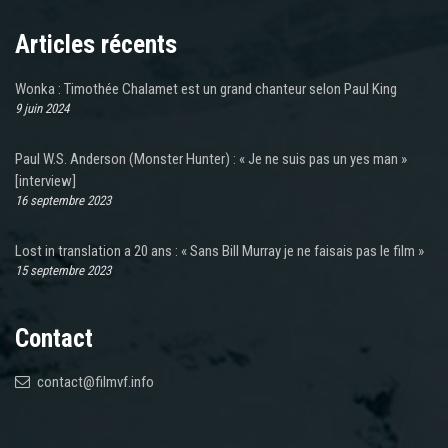
Articles récents
Wonka : Timothée Chalamet est un grand chanteur selon Paul King
9 juin 2024
Paul W.S. Anderson (Monster Hunter) : « Je ne suis pas un yes man »
[interview]
16 septembre 2023
Lost in translation a 20 ans : « Sans Bill Murray je ne faisais pas le film »
15 septembre 2023
Contact
contact@filmvf.info