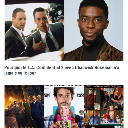
Pourquoi le L.A. Confidential 2 avec Chadwick Boseman n’a
jamais vu le jour