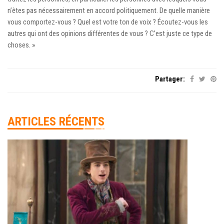
n’êtes pas nécessairement en accord politiquement. De quelle manière
vous comportez-vous ? Quel est votre ton de voix ? Écoutez-vous les
autres qui ont des opinions différentes de vous ? C’est juste ce type de
choses. »
Partager:
ARTICLES RÉCENTS