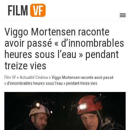
Viggo Mortensen raconte
avoir passé « d’innombrables
heures sous l’eau » pendant
treize vies
Film VF
>
Actualité Cinéma
>
Viggo Mortensen raconte avoir passé
« d’innombrables heures sous l’eau » pendant treize vies