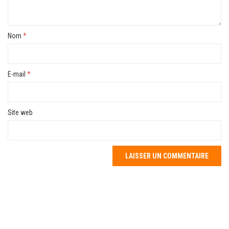
Nom
*
E-mail
*
Site web