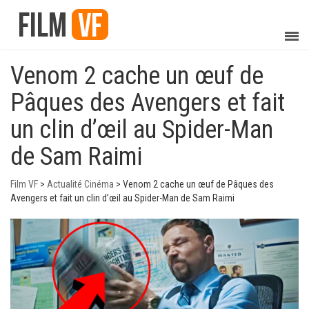
Venom 2 cache un œuf de
Pâques des Avengers et fait
un clin d’œil au Spider-Man
de Sam Raimi
Film VF
>
Actualité Cinéma
>
Venom 2 cache un œuf de Pâques des
Avengers et fait un clin d’œil au Spider-Man de Sam Raimi