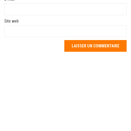
Site web