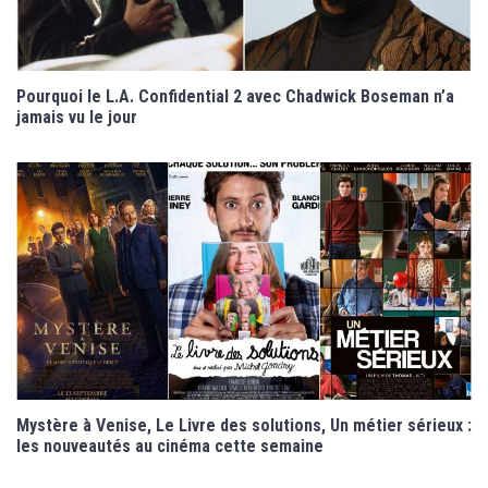
Pourquoi le L.A. Confidential 2 avec Chadwick Boseman n’a
jamais vu le jour
Mystère à Venise, Le Livre des solutions, Un métier sérieux :
les nouveautés au cinéma cette semaine