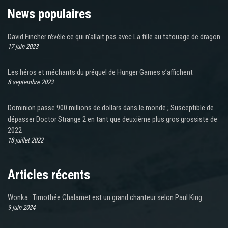
News populaires
David Fincher révèle ce qui n’allait pas avec La fille au tatouage de dragon
17 juin 2023
Les héros et méchants du préquel de Hunger Games s’affichent
8 septembre 2023
Dominion passe 900 millions de dollars dans le monde ; Susceptible de
dépasser Doctor Strange 2 en tant que deuxième plus gros grossiste de
2022
18 juillet 2022
Articles récents
Wonka : Timothée Chalamet est un grand chanteur selon Paul King
9 juin 2024