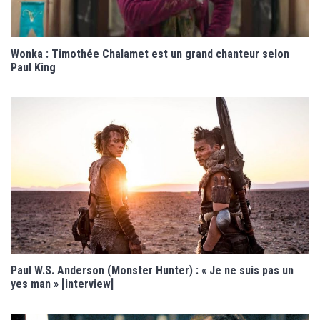
Wonka : Timothée Chalamet est un grand chanteur selon
Paul King
Paul W.S. Anderson (Monster Hunter) : « Je ne suis pas un
yes man » [interview]