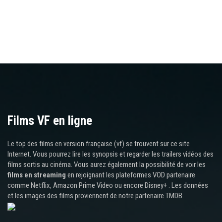
Films VF en ligne
Le top des films en version française (vf) se trouvent sur ce site
Internet. Vous pourrez lire les synopsis et regarder les trailers vidéos des
films sortis au cinéma. Vous aurez également la possibilité de voir les
films en streaming
en rejoignant les plateformes VOD partenaire
comme Netflix, Amazon Prime Video ou encore Disney+ . Les données
et les images des films proviennent de notre partenaire TMDB.