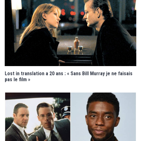
Lost in translation a 20 ans : « Sans Bill Murray je ne faisais
pas le film »