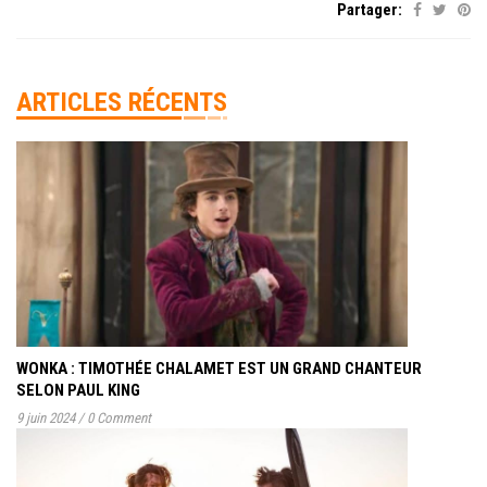
Partager:
ARTICLES RÉCENTS
WONKA : TIMOTHÉE CHALAMET EST UN GRAND CHANTEUR
SELON PAUL KING
9 juin 2024
/
0 Comment