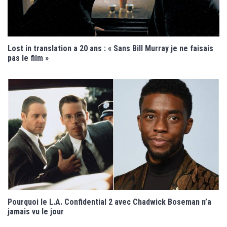
Lost in translation a 20 ans : « Sans Bill Murray je ne faisais
pas le film »
Pourquoi le L.A. Confidential 2 avec Chadwick Boseman n’a
jamais vu le jour