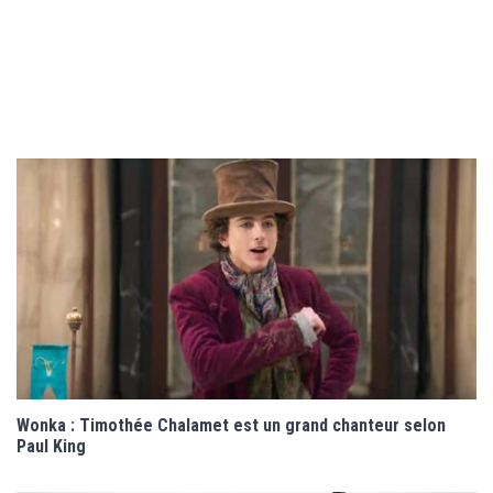
Wonka : Timothée Chalamet est un grand chanteur selon
Paul King