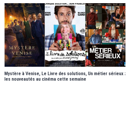
Mystère à Venise, Le Livre des solutions, Un métier sérieux :
les nouveautés au cinéma cette semaine