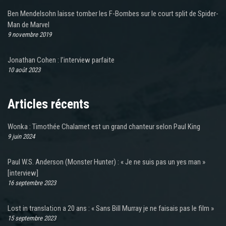
Ben Mendelsohn laisse tomber les F-Bombes sur le court split de Spider-
Man de Marvel
9 novembre 2019
Jonathan Cohen : l’interview parfaite
10 août 2023
Articles récents
Wonka : Timothée Chalamet est un grand chanteur selon Paul King
9 juin 2024
Paul W.S. Anderson (Monster Hunter) : « Je ne suis pas un yes man »
[interview]
16 septembre 2023
Lost in translation a 20 ans : « Sans Bill Murray je ne faisais pas le film »
15 septembre 2023