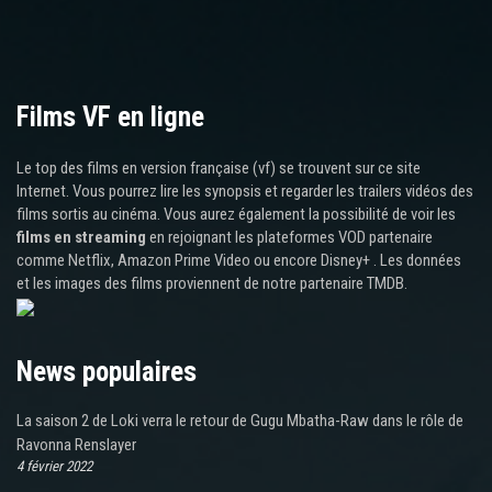
Films VF en ligne
Le top des films en version française (vf) se trouvent sur ce site
Internet. Vous pourrez lire les synopsis et regarder les trailers vidéos des
films sortis au cinéma. Vous aurez également la possibilité de voir les
films en streaming
en rejoignant les plateformes VOD partenaire
comme Netflix, Amazon Prime Video ou encore Disney+ . Les données
et les images des films proviennent de notre partenaire TMDB.
News populaires
La saison 2 de Loki verra le retour de Gugu Mbatha-Raw dans le rôle de
Ravonna Renslayer
4 février 2022