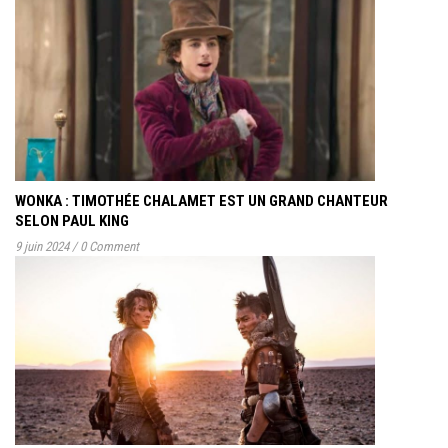
WONKA : TIMOTHÉE CHALAMET EST UN GRAND CHANTEUR
SELON PAUL KING
9 juin 2024
/
0 Comment