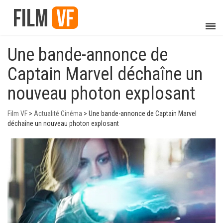
Une bande-annonce de
Captain Marvel déchaîne un
nouveau photon explosant
Film VF
>
Actualité Cinéma
>
Une bande-annonce de Captain Marvel
déchaîne un nouveau photon explosant