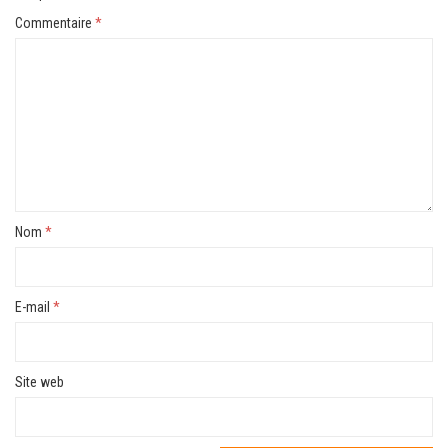
Commentaire
*
Nom
*
E-mail
*
Site web