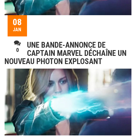
08
JAN
UNE BANDE-ANNONCE DE
0
CAPTAIN MARVEL DÉCHAÎNE UN
NOUVEAU PHOTON EXPLOSANT