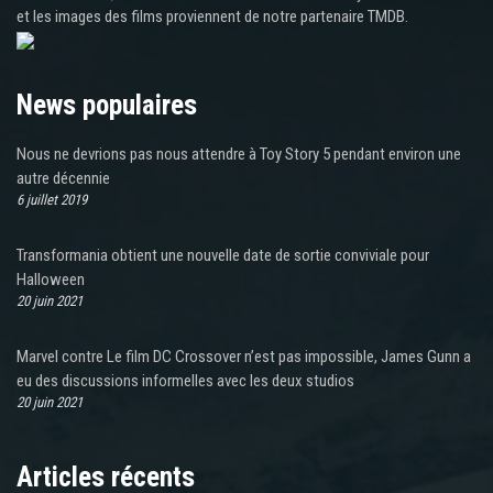
et les images des films proviennent de notre partenaire TMDB.
News populaires
Nous ne devrions pas nous attendre à Toy Story 5 pendant environ une
autre décennie
6 juillet 2019
Transformania obtient une nouvelle date de sortie conviviale pour
Halloween
20 juin 2021
Marvel contre Le film DC Crossover n’est pas impossible, James Gunn a
eu des discussions informelles avec les deux studios
20 juin 2021
Articles récents