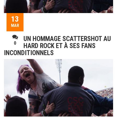
13
MAR
UN HOMMAGE SCATTERSHOT AU
0
HARD ROCK ET À SES FANS
INCONDITIONNELS