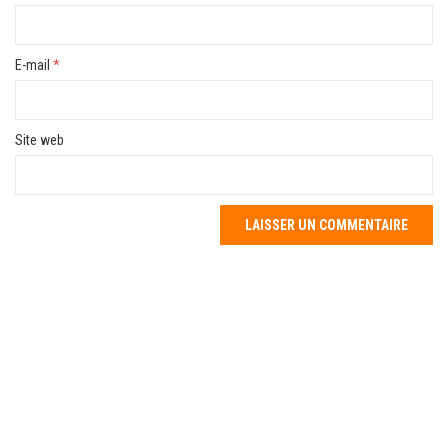
E-mail
*
Site web