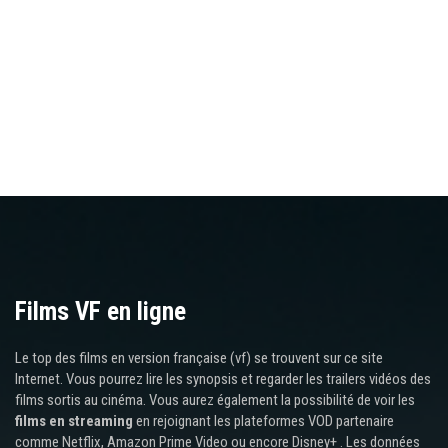
Films VF en ligne
Le top des films en version française (vf) se trouvent sur ce site
Internet. Vous pourrez lire les synopsis et regarder les trailers vidéos des
films sortis au cinéma. Vous aurez également la possibilité de voir les
films en streaming
en rejoignant les plateformes VOD partenaire
comme Netflix, Amazon Prime Video ou encore Disney+ . Les données