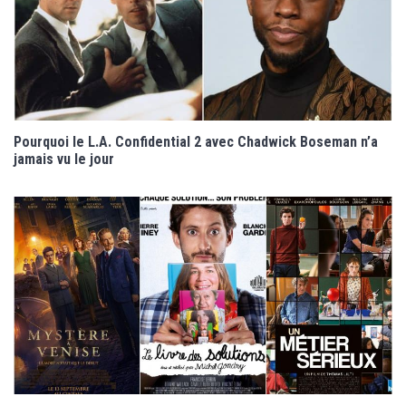
Pourquoi le L.A. Confidential 2 avec Chadwick Boseman n’a
jamais vu le jour