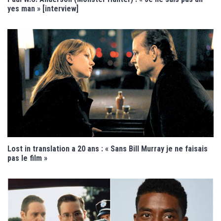
yes man » [interview]
Lost in translation a 20 ans : « Sans Bill Murray je ne faisais
pas le film »