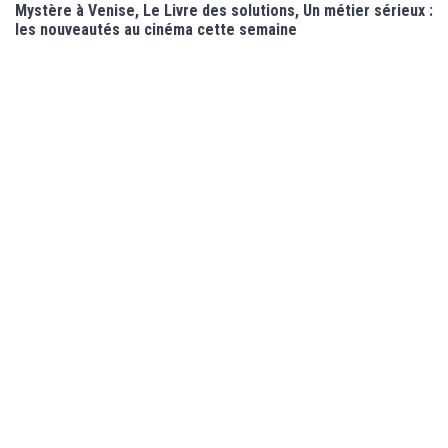
Mystère à Venise, Le Livre des solutions, Un métier sérieux :
les nouveautés au cinéma cette semaine