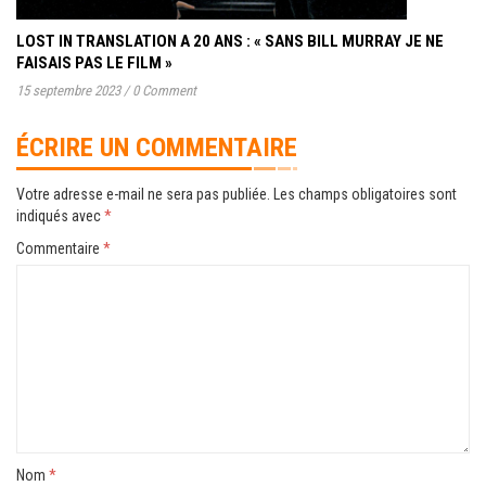
LOST IN TRANSLATION A 20 ANS : « SANS BILL MURRAY JE NE
FAISAIS PAS LE FILM »
15 septembre 2023
/
0 Comment
ÉCRIRE UN COMMENTAIRE
Votre adresse e-mail ne sera pas publiée.
Les champs obligatoires sont
indiqués avec
*
Commentaire
*
Nom
*