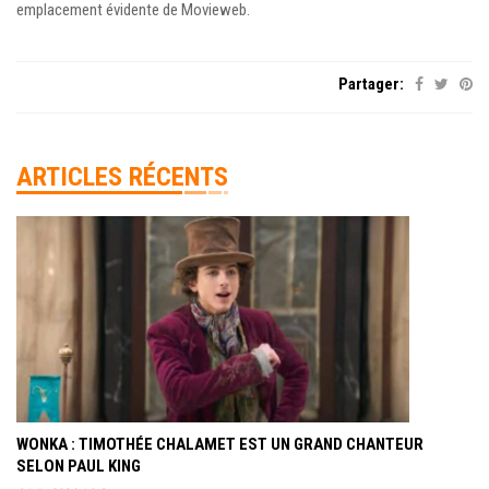
emplacement évidente de Movieweb.
Partager:
ARTICLES RÉCENTS
WONKA : TIMOTHÉE CHALAMET EST UN GRAND CHANTEUR
SELON PAUL KING