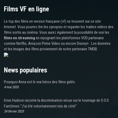
Films VF en ligne
Le top des films en version française (vf) se trouvent sur ce site
Internet. Vous pourrez lire les synopsis et regarder les trailers vidéos des
films sortis au cinéma. Vous aurez également la possibilité de voir les
films en streaming
en rejoignant les plateformes VOD partenaire
comme Netflix, Amazon Prime Video ou encore Disney+ . Les données
et les images des films proviennent de notre partenaire TMDB.
News populaires
Pourquoi Anna est le vrai héros des films gelés
4 mai 2020
Ernie Hudson raconte la discrimination vécue sur le tournage de S.O.S
Fantômes “J’ai été volontairement mis de côté”
24 février 2023