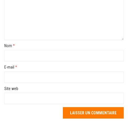
Nom
*
E-mail
*
Site web