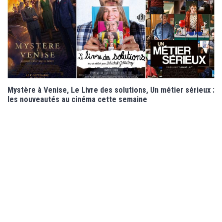
Mystère à Venise, Le Livre des solutions, Un métier sérieux :
les nouveautés au cinéma cette semaine