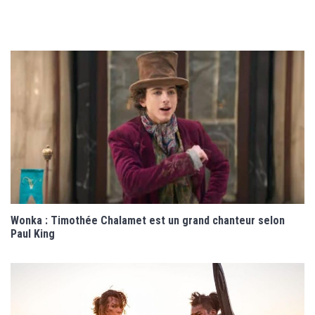
Wonka : Timothée Chalamet est un grand chanteur selon
Paul King