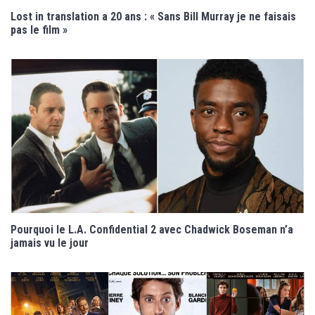
Lost in translation a 20 ans : « Sans Bill Murray je ne faisais
pas le film »
Pourquoi le L.A. Confidential 2 avec Chadwick Boseman n’a
jamais vu le jour