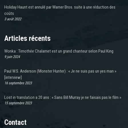
Holiday Haunt est annulé par Warner Bros. suite à une réduction des
coûts
3 août 2022
Articles récents
Wonka : Timothée Chalamet est un grand chanteur selon Paul King
9 juin 2024
Paul W.S. Anderson (Monster Hunter) : « Je ne suis pas un yes man »
[interview]
16 septembre 2023
Lost in translation a 20 ans : « Sans Bill Murray je ne faisais pas le film »
15 septembre 2023
Contact