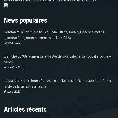
News populaires
Sommaire de Première n°542 : Tom Cruise, Barbie, Oppenheimer et
Harrison Ford, stars du numéro de l’été 2023
30 juin 2023
L'affiche du 30e anniversaire de Beetlejuice célèbre sa nouvelle sortie en
salles
8 octobre 2018
La planète Super-Terre découverte par les scientifiques pourrait détenir
la clé de la vie extraterrestre
6 mars 2021
Articles récents