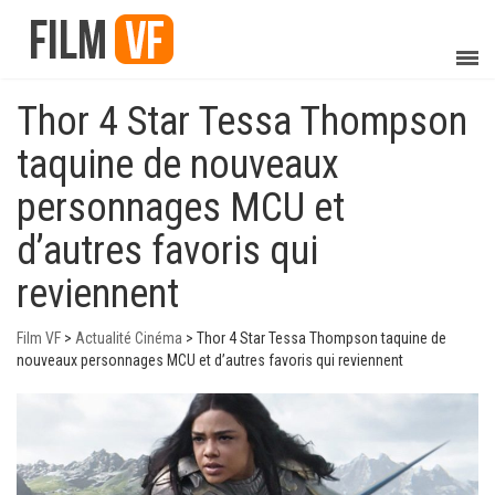
Thor 4 Star Tessa Thompson
taquine de nouveaux
personnages MCU et
d’autres favoris qui
reviennent
Film VF
>
Actualité Cinéma
>
Thor 4 Star Tessa Thompson taquine de
nouveaux personnages MCU et d’autres favoris qui reviennent