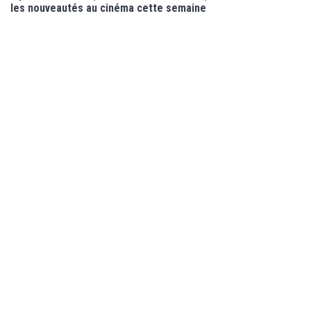
les nouveautés au cinéma cette semaine