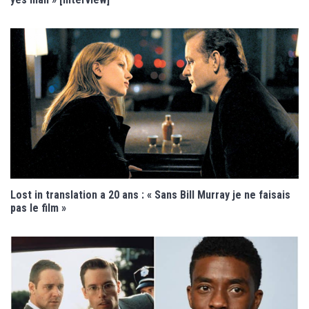
Lost in translation a 20 ans : « Sans Bill Murray je ne faisais
pas le film »