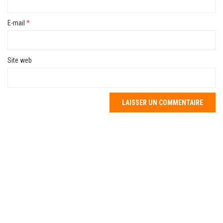
E-mail
*
Site web