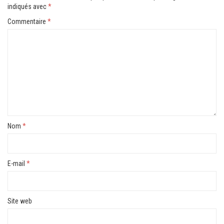
indiqués avec
*
Commentaire
*
Nom
*
E-mail
*
Site web