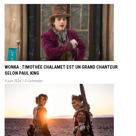
WONKA : TIMOTHÉE CHALAMET EST UN GRAND CHANTEUR
SELON PAUL KING
9 juin 2024
/
0 Comment