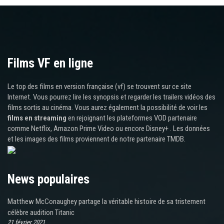
Films VF en ligne
Le top des films en version française (vf) se trouvent sur ce site
Internet. Vous pourrez lire les synopsis et regarder les trailers vidéos des
films sortis au cinéma. Vous aurez également la possibilité de voir les
films en streaming
en rejoignant les plateformes VOD partenaire
comme Netflix, Amazon Prime Video ou encore Disney+ . Les données
et les images des films proviennent de notre partenaire TMDB.
News populaires
Matthew McConaughey partage la véritable histoire de sa tristement
célèbre audition Titanic
21 février 2021