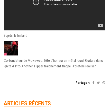
Sujets: le brillant
Co-fondateur de Movieweb. Tête d'horreur en métal lourd. Guitare dans
Ignite & Into Another. Flipper fraîchement frappé. J'préfère réaliser.
Partager:
ARTICLES RÉCENTS