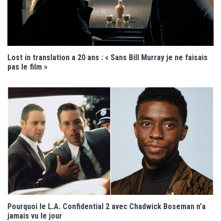
Lost in translation a 20 ans : « Sans Bill Murray je ne faisais
pas le film »
Pourquoi le L.A. Confidential 2 avec Chadwick Boseman n’a
jamais vu le jour