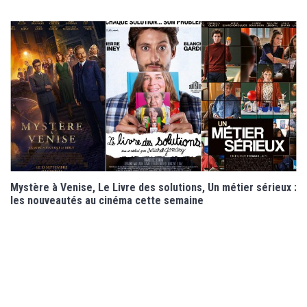
Mystère à Venise, Le Livre des solutions, Un métier sérieux :
les nouveautés au cinéma cette semaine