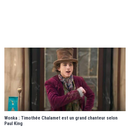
Wonka : Timothée Chalamet est un grand chanteur selon
Paul King