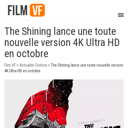
The Shining lance une toute
nouvelle version 4K Ultra HD
en octobre
Film VF
>
Actualité Cinéma
>
The Shining lance une toute nouvelle version
4K Ultra HD en octobre