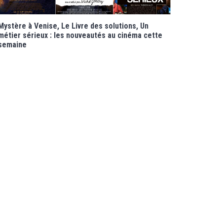
Mystère à Venise, Le Livre des solutions, Un
métier sérieux : les nouveautés au cinéma cette
semaine