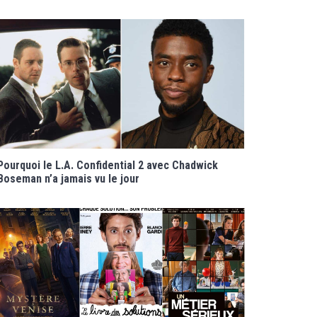
Pourquoi le L.A. Confidential 2 avec Chadwick
Boseman n’a jamais vu le jour