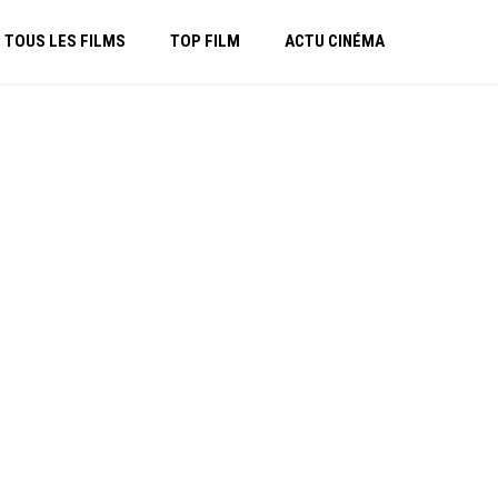
TOUS LES FILMS
TOP FILM
ACTU CINÉMA