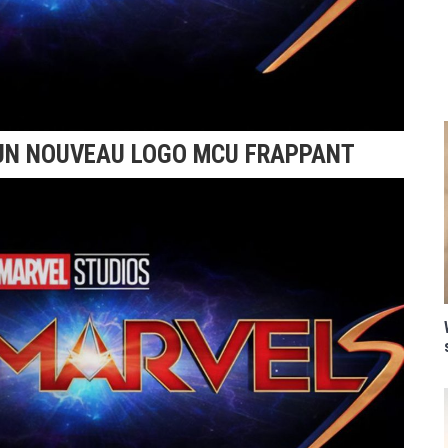
UN NOUVEAU LOGO MCU FRAPPANT