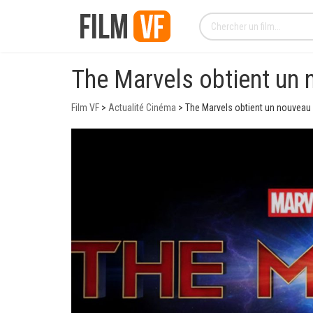
The Marvels obtient un
Film VF
>
Actualité Cinéma
>
The Marvels obtient un nouveau