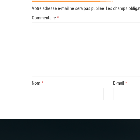
Votre adresse e-mail ne sera pas publiée.
Les champs obligat
Commentaire
*
Nom
*
E-mail
*