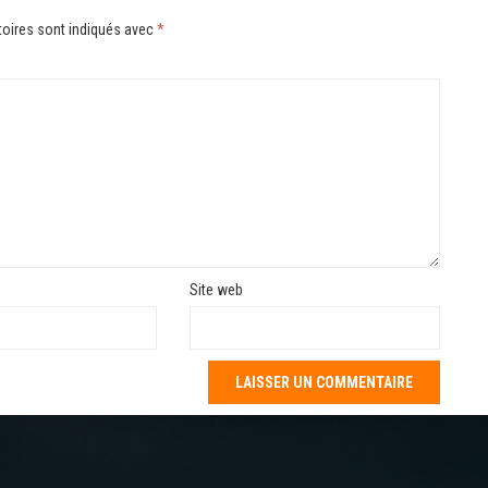
oires sont indiqués avec
*
Site web