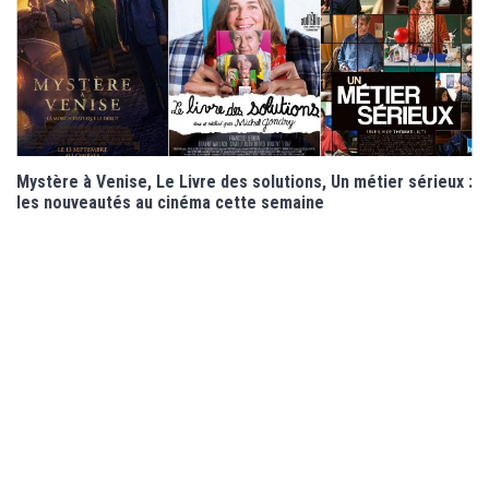
Mystère à Venise, Le Livre des solutions, Un métier sérieux :
les nouveautés au cinéma cette semaine