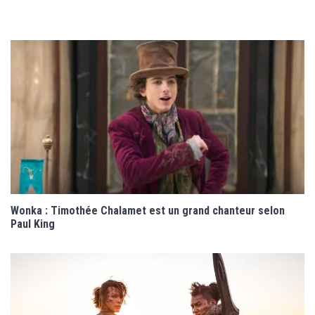
Wonka : Timothée Chalamet est un grand chanteur selon
Paul King