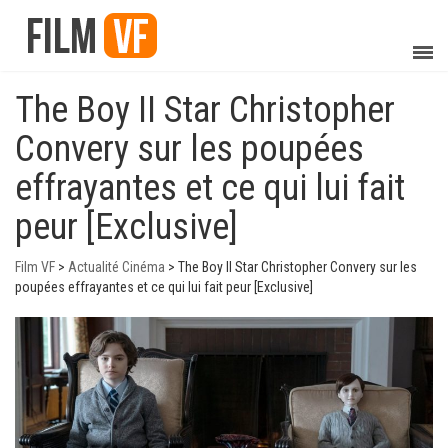
The Boy II Star Christopher
Convery sur les poupées
effrayantes et ce qui lui fait
peur [Exclusive]
Film VF
>
Actualité Cinéma
>
The Boy II Star Christopher Convery sur les
poupées effrayantes et ce qui lui fait peur [Exclusive]