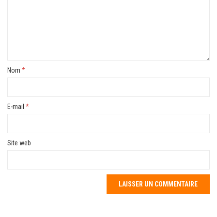
Nom
*
E-mail
*
Site web