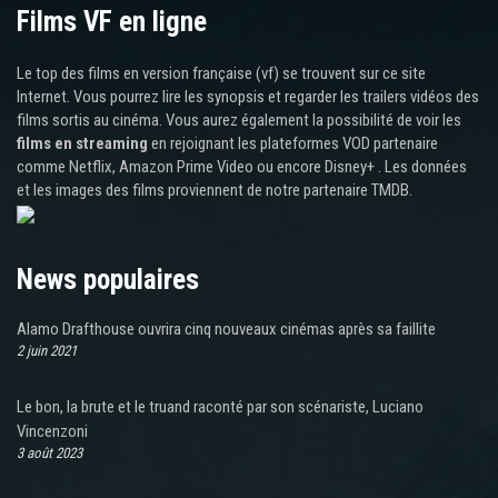
Films VF en ligne
Le top des films en version française (vf) se trouvent sur ce site
Internet. Vous pourrez lire les synopsis et regarder les trailers vidéos des
films sortis au cinéma. Vous aurez également la possibilité de voir les
films en streaming
en rejoignant les plateformes VOD partenaire
comme Netflix, Amazon Prime Video ou encore Disney+ . Les données
et les images des films proviennent de notre partenaire TMDB.
News populaires
Alamo Drafthouse ouvrira cinq nouveaux cinémas après sa faillite
2 juin 2021
Le bon, la brute et le truand raconté par son scénariste, Luciano
Vincenzoni
3 août 2023