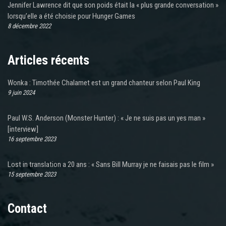
Jennifer Lawrence dit que son poids était la « plus grande conversation »
lorsqu’elle a été choisie pour Hunger Games
8 décembre 2022
Articles récents
Wonka : Timothée Chalamet est un grand chanteur selon Paul King
9 juin 2024
Paul W.S. Anderson (Monster Hunter) : « Je ne suis pas un yes man »
[interview]
16 septembre 2023
Lost in translation a 20 ans : « Sans Bill Murray je ne faisais pas le film »
15 septembre 2023
Contact