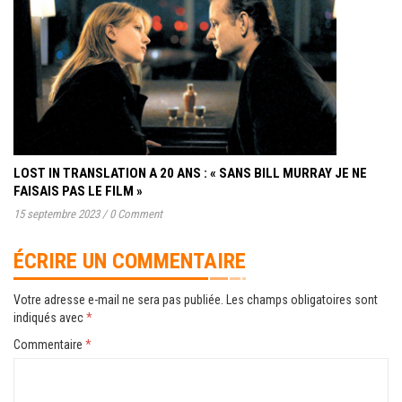
LOST IN TRANSLATION A 20 ANS : « SANS BILL MURRAY JE NE
FAISAIS PAS LE FILM »
15 septembre 2023
/
0 Comment
ÉCRIRE UN COMMENTAIRE
Votre adresse e-mail ne sera pas publiée.
Les champs obligatoires sont
indiqués avec
*
Commentaire
*