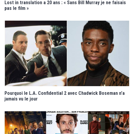
Lost in translation a 20 ans : « Sans Bill Murray je ne faisais
pas le film »
Pourquoi le L.A. Confidential 2 avec Chadwick Boseman n’a
jamais vu le jour