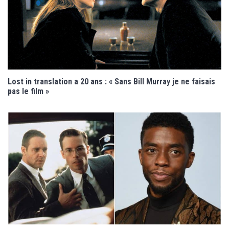
Lost in translation a 20 ans : « Sans Bill Murray je ne faisais
pas le film »