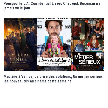
Pourquoi le L.A. Confidential 2 avec Chadwick Boseman n’a
jamais vu le jour
Mystère à Venise, Le Livre des solutions, Un métier sérieux :
les nouveautés au cinéma cette semaine