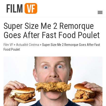
Super Size Me 2 Remorque
Goes After Fast Food Poulet
Film VF
>
Actualité Cinéma
>
Super Size Me 2 Remorque Goes After Fast
Food Poulet