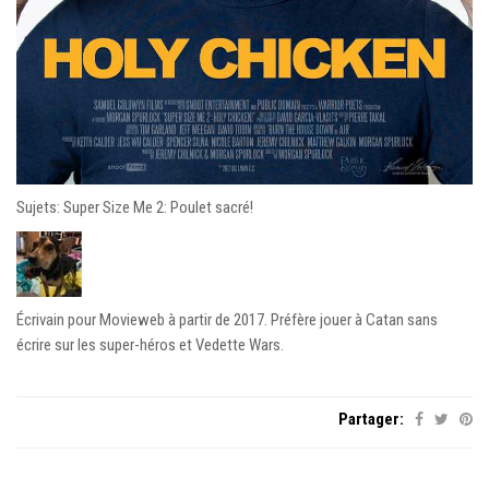
Sujets: Super Size Me 2: Poulet sacré!
Écrivain pour Movieweb à partir de 2017. Préfère jouer à Catan sans
écrire sur les super-héros et Vedette Wars.
Partager: