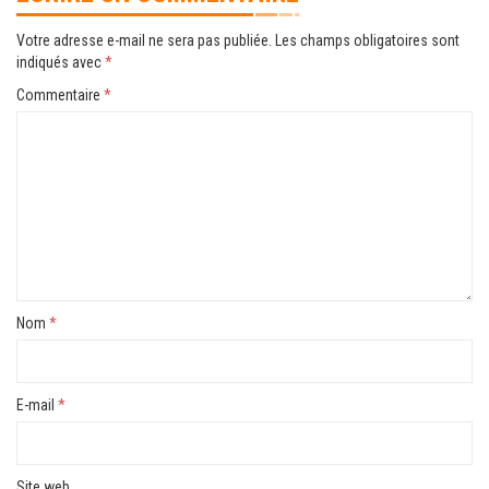
Votre adresse e-mail ne sera pas publiée.
Les champs obligatoires sont
indiqués avec
*
Commentaire
*
Nom
*
E-mail
*
Site web