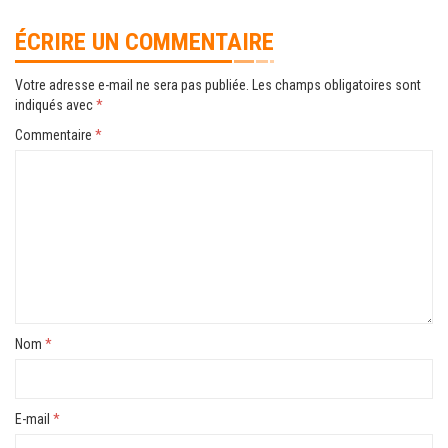
ÉCRIRE UN COMMENTAIRE
Votre adresse e-mail ne sera pas publiée.
Les champs obligatoires sont
indiqués avec
*
Commentaire
*
Nom
*
E-mail
*