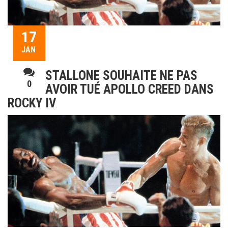
17
JAN
STALLONE SOUHAITE NE PAS
0
AVOIR TUÉ APOLLO CREED DANS
ROCKY IV