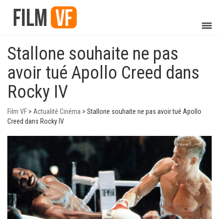
Stallone souhaite ne pas
avoir tué Apollo Creed dans
Rocky IV
Film VF
>
Actualité Cinéma
>
Stallone souhaite ne pas avoir tué Apollo
Creed dans Rocky IV