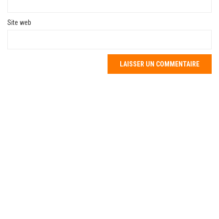
Site web