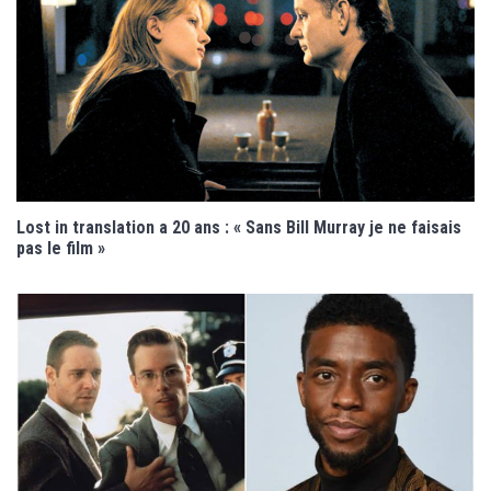
Lost in translation a 20 ans : « Sans Bill Murray je ne faisais
pas le film »