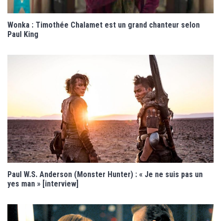
Wonka : Timothée Chalamet est un grand chanteur selon
Paul King
Paul W.S. Anderson (Monster Hunter) : « Je ne suis pas un
yes man » [interview]