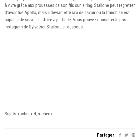
à vivre grâce aux prouesses de son fils sur le ring. Stallone peut regretter
d'avoir tué Apollo, mais il devrait être ravi de savoir où la franchise est
capable de suivre l'histoire à partir de. Vous pouvez consulter le post
Instagram de Sylvetser Stallone ci-dessous.
Sujets: rocheux 4, rocheux
Partager: