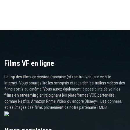
Films VF en ligne
Le top des films en version française (vf) se trouvent sur ce site
Internet. Vous pourrez lire les synopsis et regarder les trailers vidéos des
films sortis au cinéma. Vous aurez également la possibilité de voir les
films en streaming
en rejoignant les plateformes VOD partenaire
comme Netflix, Amazon Prime Video ou encore Disney+ . Les données
et les images des films proviennent de notre partenaire TMDB.