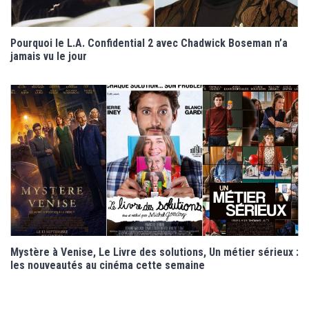
Pourquoi le L.A. Confidential 2 avec Chadwick Boseman n’a
jamais vu le jour
Mystère à Venise, Le Livre des solutions, Un métier sérieux :
les nouveautés au cinéma cette semaine